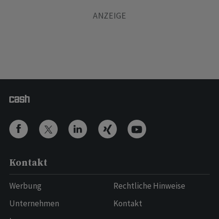
Kontakt
Werbung
Rechtliche Hinweise
Unternehmen
Kontakt