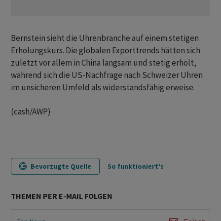
Bernstein sieht die Uhrenbranche auf einem stetigen
Erholungskurs. Die globalen Exporttrends hätten sich
zuletzt vor allem in China langsam und stetig erholt,
während sich die US-Nachfrage nach Schweizer Uhren
im unsicheren Umfeld als widerstandsfähig erweise.
(cash/AWP)
Bevorzugte Quelle
So funktioniert's
THEMEN PER E-MAIL FOLGEN