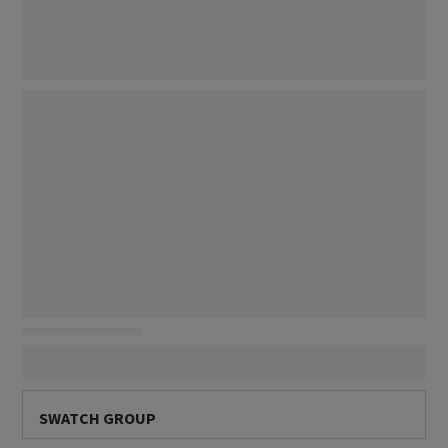
SWATCH GROUP