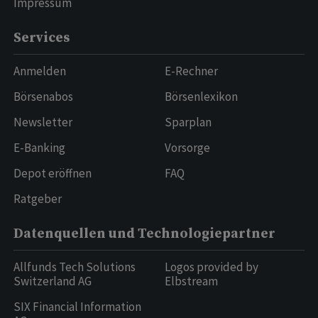
Impressum
Services
Anmelden
E-Rechner
Börsenabos
Börsenlexikon
Newsletter
Sparplan
E-Banking
Vorsorge
Depot eröffnen
FAQ
Ratgeber
Datenquellen und Technologiepartner
Allfunds Tech Solutions
Logos provided by
Switzerland AG
Elbstream
SIX Financial Information