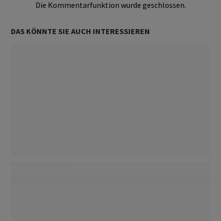
Die Kommentarfunktion wurde geschlossen.
DAS KÖNNTE SIE AUCH INTERESSIEREN