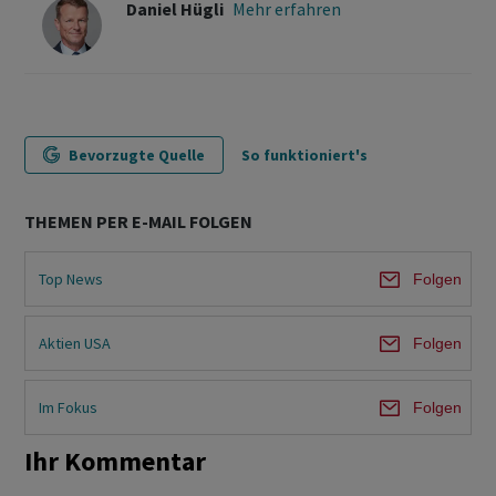
Daniel Hügli
Mehr erfahren
Bevorzugte Quelle
So funktioniert's
THEMEN PER E-MAIL FOLGEN
Top News
Folgen
Aktien USA
Folgen
Im Fokus
Folgen
Ihr Kommentar