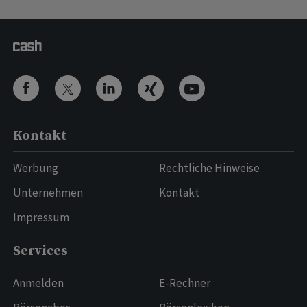
Kontakt
Werbung
Rechtliche Hinweise
Unternehmen
Kontakt
Impressum
Services
Anmelden
E-Rechner