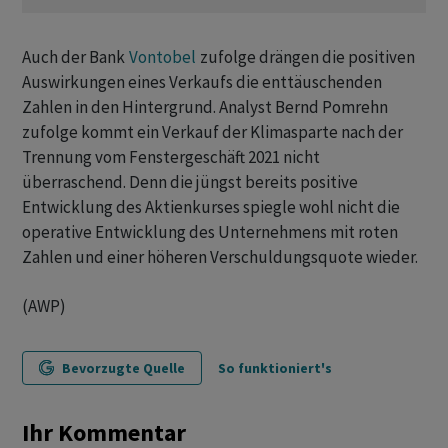
Auch der Bank
Vontobel
zufolge drängen die positiven
Auswirkungen eines Verkaufs die enttäuschenden
Zahlen in den Hintergrund. Analyst Bernd Pomrehn
zufolge kommt ein Verkauf der Klimasparte nach der
Trennung vom Fenstergeschäft 2021 nicht
überraschend. Denn die jüngst bereits positive
Entwicklung des Aktienkurses spiegle wohl nicht die
operative Entwicklung des Unternehmens mit roten
Zahlen und einer höheren Verschuldungsquote wieder.
(AWP)
Bevorzugte Quelle
So funktioniert's
Ihr Kommentar