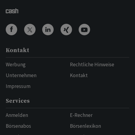
Kontakt
Werbung
Rechtliche Hinweise
Unternehmen
Kontakt
Impressum
Services
Anmelden
E-Rechner
Börsenabos
Börsenlexikon