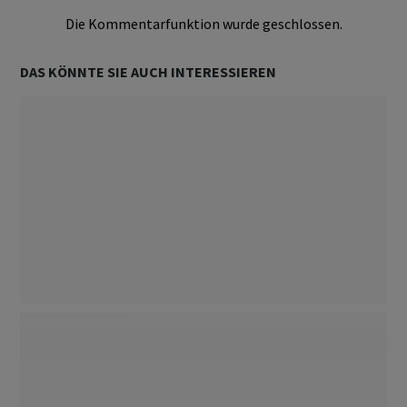
Die Kommentarfunktion wurde geschlossen.
DAS KÖNNTE SIE AUCH INTERESSIEREN