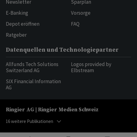
Newsletter
Sparplan
E-Banking
Vorsorge
Depot eröffnen
FAQ
Ratgeber
Datenquellen und Technologiepartner
Allfunds Tech Solutions
Logos provided by
Switzerland AG
Elbstream
SIX Financial Information
AG
Ringier AG | Ringier Medien Schweiz
16
weitere Publikationen