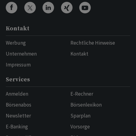
Kontakt
Werbung
Rechtliche Hinweise
Unternehmen
Kontakt
Impressum
Services
Anmelden
E-Rechner
Börsenabos
Börsenlexikon
Newsletter
Sparplan
E-Banking
Vorsorge