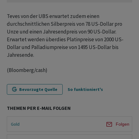
Teves von der UBS erwartet zudem einen
durchschnittlichen Silberpreis von 78 US-Dollar pro
Unze und einen Jahresendpreis von 90 US-Dollar.
Erwartet werden überdies Platinpreise von 2000 US-
Dollar und Palladiumpreise von 1495 US-Dollar bis
Jahresende.
(Bloomberg/cash)
Bevorzugte Quelle
So funktioniert's
THEMEN PER E-MAIL FOLGEN
Gold
Folgen