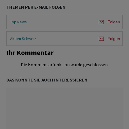
THEMEN PER E-MAIL FOLGEN
Top News
Folgen
Aktien Schweiz
Folgen
Ihr Kommentar
Die Kommentarfunktion wurde geschlossen.
DAS KÖNNTE SIE AUCH INTERESSIEREN