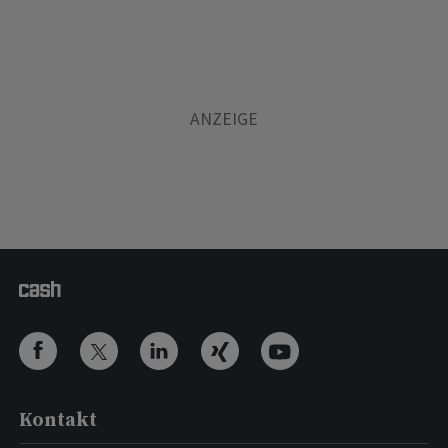
Kontakt