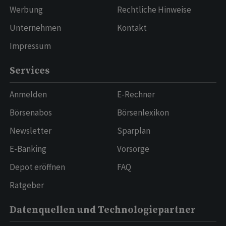
Werbung
Rechtliche Hinweise
Unternehmen
Kontakt
Impressum
Services
Anmelden
E-Rechner
Börsenabos
Börsenlexikon
Newsletter
Sparplan
E-Banking
Vorsorge
Depot eröffnen
FAQ
Ratgeber
Datenquellen und Technologiepartner