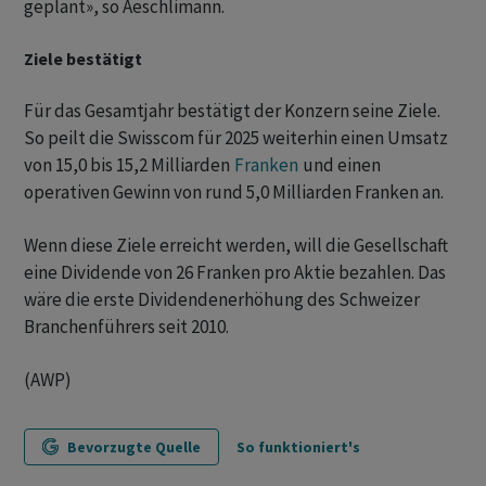
geplant», so Aeschlimann.
Ziele bestätigt
Für das Gesamtjahr bestätigt der Konzern seine Ziele.
So peilt die Swisscom für 2025 weiterhin einen Umsatz
von 15,0 bis 15,2 Milliarden
Franken
und einen
operativen Gewinn von rund 5,0 Milliarden Franken an.
Wenn diese Ziele erreicht werden, will die Gesellschaft
eine Dividende von 26 Franken pro Aktie bezahlen. Das
wäre die erste Dividendenerhöhung des Schweizer
Branchenführers seit 2010.
(AWP)
Bevorzugte Quelle
So funktioniert's