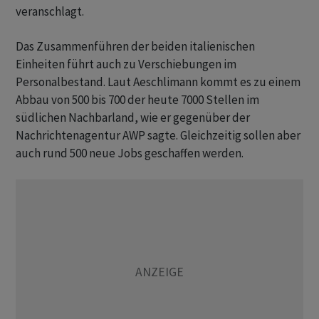
veranschlagt.
Das Zusammenführen der beiden italienischen
Einheiten führt auch zu Verschiebungen im
Personalbestand. Laut Aeschlimann kommt es zu einem
Abbau von 500 bis 700 der heute 7000 Stellen im
südlichen Nachbarland, wie er gegenüber der
Nachrichtenagentur AWP sagte. Gleichzeitig sollen aber
auch rund 500 neue Jobs geschaffen werden.