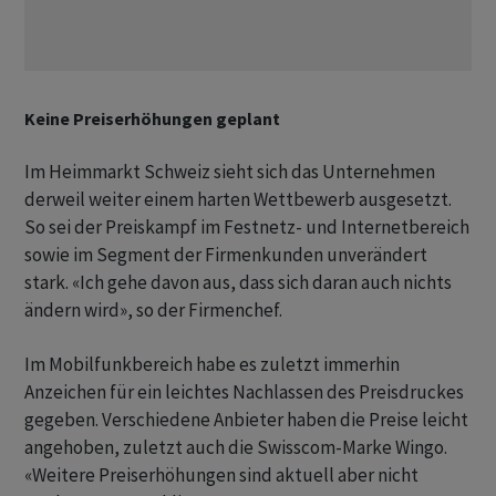
Keine Preiserhöhungen geplant
Im Heimmarkt Schweiz sieht sich das Unternehmen
derweil weiter einem harten Wettbewerb ausgesetzt.
So sei der Preiskampf im Festnetz- und Internetbereich
sowie im Segment der Firmenkunden unverändert
stark. «Ich gehe davon aus, dass sich daran auch nichts
ändern wird», so der Firmenchef.
Im Mobilfunkbereich habe es zuletzt immerhin
Anzeichen für ein leichtes Nachlassen des Preisdruckes
gegeben. Verschiedene Anbieter haben die Preise leicht
angehoben, zuletzt auch die Swisscom-Marke Wingo.
«Weitere Preiserhöhungen sind aktuell aber nicht