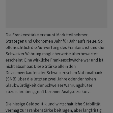
Die Frankenstärke erstaunt Marktteilnehmer,
Strategen und Ökonomen Jahr für Jahr aufs Neue. So
offensichtlich die Aufwertung des Frankens ist und die
Schweizer Währung möglicherweise überbewertet
erscheint: Eine wirkliche Frankenschwäche war und ist
nicht absehbar. Diese Stärke allein den
Devisenverkäufen der Schweizerischen Nationalbank
(SNB) über die letzten zwei Jahre oder der hohen
Glaubwürdigkeit der Schweizer Währungshüter
zuzuschreiben, greift bei einer Analyse zu kurz.
Die hiesige Geldpolitik und wirtschaftliche Stabilität
vermag zur Frankenstärke beitragen, aber langfristig