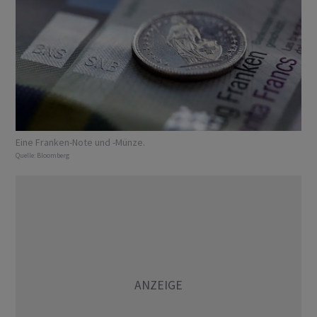
Eine Franken-Note und -Münze.
Quelle:
Bloomberg