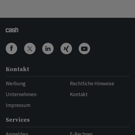
Kontakt
Werbung
Rechtliche Hinweise
Unternehmen
Kontakt
Impressum
Services
Anmelden
E-Rechner