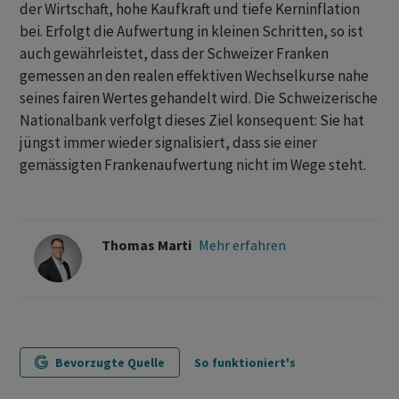
der Wirtschaft, hohe Kaufkraft und tiefe Kerninflation
bei. Erfolgt die Aufwertung in kleinen Schritten, so ist
auch gewährleistet, dass der Schweizer Franken
gemessen an den realen effektiven Wechselkurse nahe
seines fairen Wertes gehandelt wird. Die Schweizerische
Nationalbank verfolgt dieses Ziel konsequent: Sie hat
jüngst immer wieder signalisiert, dass sie einer
gemässigten Frankenaufwertung nicht im Wege steht.
Thomas Marti
Mehr erfahren
Bevorzugte Quelle
So funktioniert's