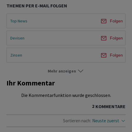
THEMEN PER E-MAIL FOLGEN
Top News
Folgen
Devisen
Folgen
Zinsen
Folgen
Mehr anzeigen
Im Fokus
Folgen
Ihr Kommentar
Die Kommentarfunktion wurde geschlossen.
2
KOMMENTARE
Sortieren nach:
Neuste zuerst