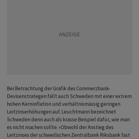
Bei Betrachtung der Grafik des Commerzbank-
Devisenstrategen fällt auch Schweden mit einer extrem
hohen Kerninflation und verhältnismässig geringen
Leitzinserhöhungen auf. Leuchtmann bezeichnet
Schweden denn auch als krasse Beispiel dafür, wie man
es nicht machen sollte. «Obwohl der Anstieg des
Leitzinses der schwedischen Zentralbank Riksbank fast