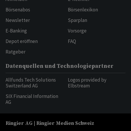
Börsenabos
Börsenlexikon
Newsletter
Sparplan
E-Banking
Vorsorge
Depot eröffnen
FAQ
Ratgeber
Datenquellen und Technologiepartner
Allfunds Tech Solutions
Logos provided by
Switzerland AG
Elbstream
SIX Financial Information
AG
Ringier AG | Ringier Medien Schweiz