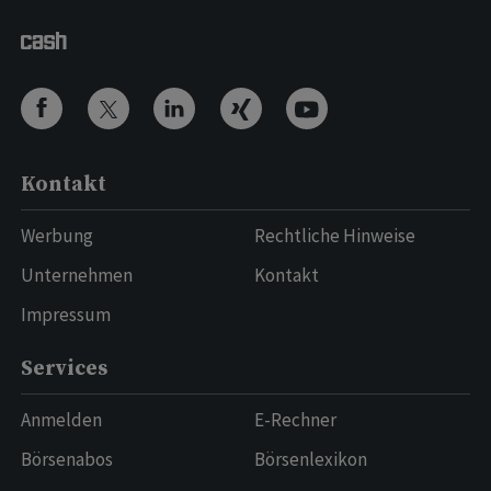
Kontakt
Werbung
Rechtliche Hinweise
Unternehmen
Kontakt
Impressum
Services
Anmelden
E-Rechner
Börsenabos
Börsenlexikon