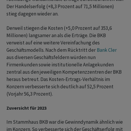
Der Handelserfolg (+8,3 Prozent auf 71,5 Millionen)
stieg dagegen wieder an.
Derweil stiegen die Kosten (+5,0 Prozent auf 353,6
Millionen) langsamer an als die Erträge. Die BKB
verweist auf eine weitere Vereinfachung des
Geschäftsmodells. Nach dem Rücktritt der
Bank Cler
aus diversen Geschäftsfeldern würden nun
Firmenkunden sowie institutionelle Anlagekunden
zentral aus den jeweiligen Kompetenzzentren der BKB
heraus betreut. Das Kosten-Ertrags-Verhältnis im
Konzern verbesserte sich deutlich auf 52,5 Prozent
(Vorjahr 56,3 Prozent).
Zuversicht für 2023
Im Stammhaus BKB war die Gewinndynamik ähnlich wie
im Konzern. So verbesserte sich der Geschäftserfolg mit