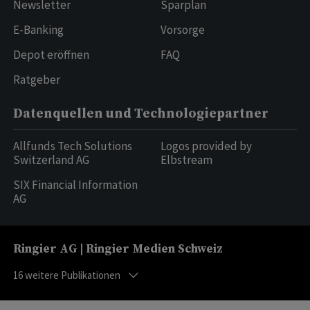
Newsletter
Sparplan
E-Banking
Vorsorge
Depot eröffnen
FAQ
Ratgeber
Datenquellen und Technologiepartner
Allfunds Tech Solutions
Logos provided by
Switzerland AG
Elbstream
SIX Financial Information
AG
Ringier AG | Ringier Medien Schweiz
16
weitere Publikationen