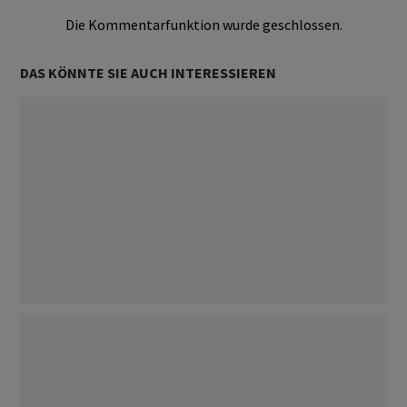
Die Kommentarfunktion wurde geschlossen.
DAS KÖNNTE SIE AUCH INTERESSIEREN