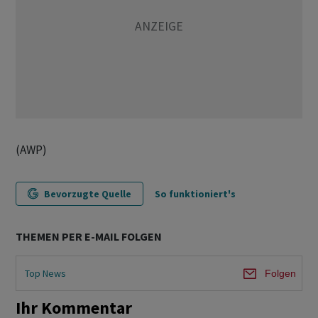
(AWP)
Bevorzugte Quelle
So funktioniert's
THEMEN PER E-MAIL FOLGEN
Top News
Folgen
Ihr Kommentar