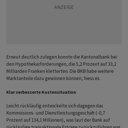
Erneut deutlich zulegen konnte die Kantonalbank bei
den Hypothekarforderungen, die 5,2 Prozent auf 33,2
Milliarden Franken kletterten. Die BKB habe weitere
Marktanteile dazu gewinnen können, hiess es.
Klar verbesserte Kostensituation
Leicht rückläufig entwickelte sich dagegen das
Kommissions- und Dienstleistungsgeschäft (-0,7
Prozent auf 134,1 Millionen), was laut der Bank auf
rückläufige transaktionale Erträge zurückzuführen war.