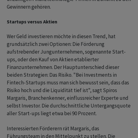
Gewinnern gehören.
Startups versus Aktien
Wer Geld investieren möchte in diesen Trend, hat
grundsätzlich zwei Optionen: Die Förderung
aufstrebender Jungunternehmen, sogenannte Start-
ups, oder den Kauf von Aktien etablierter
Finanzunternehmen. Der Hauptunterschied dieser
beiden Strategien: Das Risiko. "Bei Investments in
Fintech-Startups muss man sich bewusst sein, dass das
Risiko hoch und die Liquidität tief ist", sagt Spiros
Margaris, Branchenkenner, einflussreicher Experte und
selbst Investor. Die durchschnittliche Untergangsquote
aller Start-ups liegt etwa bei 90 Prozent.
Interessierten Förderern rät Margaris, das
Führungsteam in den Mittelpunkt zu stellen. Die