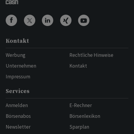
Kontakt
Werbung
Rechtliche Hinweise
Unternehmen
Kontakt
Impressum
Services
Anmelden
E-Rechner
Börsenabos
Börsenlexikon
Newsletter
Sparplan