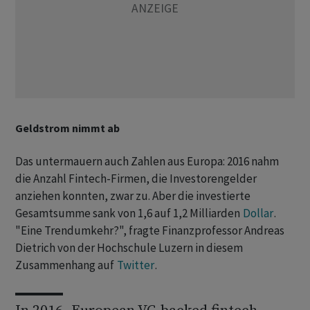
Geldstrom nimmt ab
Das untermauern auch Zahlen aus Europa: 2016 nahm
die Anzahl Fintech-Firmen, die Investorengelder
anziehen konnten, zwar zu. Aber die investierte
Gesamtsumme sank von 1,6 auf 1,2 Milliarden
Dollar
.
"Eine Trendumkehr?", fragte Finanzprofessor Andreas
Dietrich von der Hochschule Luzern in diesem
Zusammenhang auf
Twitter
.