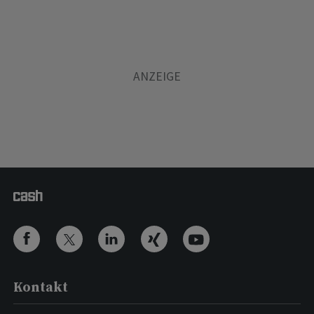
Kontakt