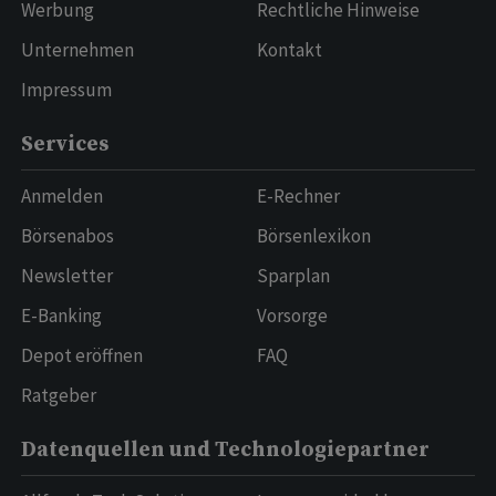
Werbung
Rechtliche Hinweise
Unternehmen
Kontakt
Impressum
Services
Anmelden
E-Rechner
Börsenabos
Börsenlexikon
Newsletter
Sparplan
E-Banking
Vorsorge
Depot eröffnen
FAQ
Ratgeber
Datenquellen und Technologiepartner