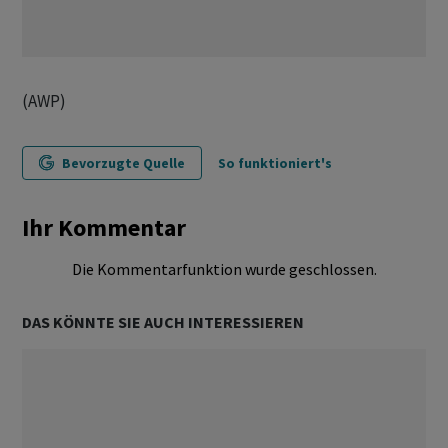
(AWP)
Bevorzugte Quelle
So funktioniert's
Ihr Kommentar
Die Kommentarfunktion wurde geschlossen.
DAS KÖNNTE SIE AUCH INTERESSIEREN