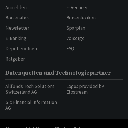
Anmelden
E-Rechner
Börsenabos
Börsenlexikon
Newsletter
Sparplan
E-Banking
Vorsorge
Depot eröffnen
FAQ
Ratgeber
Datenquellen und Technologiepartner
Allfunds Tech Solutions
Logos provided by
Switzerland AG
Elbstream
SIX Financial Information
AG