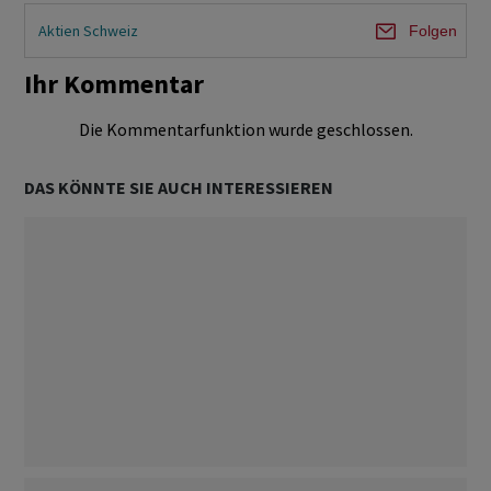
Aktien Schweiz
Folgen
Ihr Kommentar
Die Kommentarfunktion wurde geschlossen.
DAS KÖNNTE SIE AUCH INTERESSIEREN