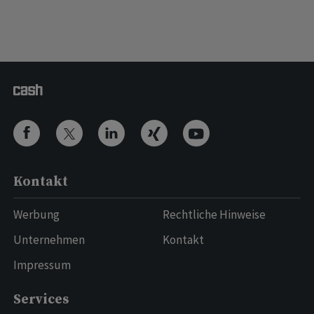
Kontakt
Werbung
Rechtliche Hinweise
Unternehmen
Kontakt
Impressum
Services