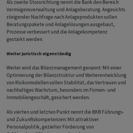
Als zweite Stossrichtung nennt die Bank den Bereich
Vermögensverwaltung und Anlageberatung. Angesichts
steigender Nachfrage nach Anlageprodukten sollen
Beratungspakete und Anlagelösungen ausgebaut,
Prozesse verbessert und die Anlagekompetenz
gestärkt werden.
Weiter juristisch eigenständig
Weiter wird das Bilanzmanagement genannt: Mit einer
Optimierung der Bilanzstruktur und Weiterentwicklung
von Risikomodellen sollen Stabilität, das Vertrauen und
nachhaltiges Wachstum, besonders im Firmen- und
Immobiliengeschäft, gesichert werden.
Als vierten und letzten Punkt nennt die BKB Führungs-
und Zukunftskompetenzen: Mit attraktiver
Personalpolitik, gezielter Förderung von