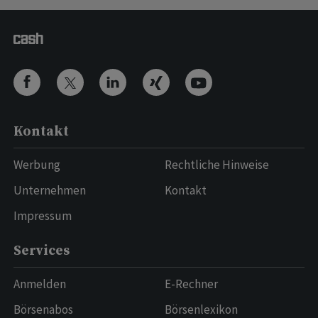
Kontakt
Werbung
Rechtliche Hinweise
Unternehmen
Kontakt
Impressum
Services
Anmelden
E-Rechner
Börsenabos
Börsenlexikon