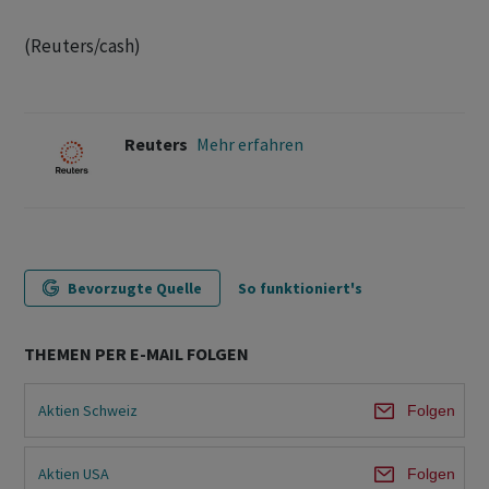
(Reuters/cash)
Reuters
Mehr erfahren
Bevorzugte Quelle
So funktioniert's
THEMEN PER E-MAIL FOLGEN
Aktien Schweiz
Folgen
Aktien USA
Folgen