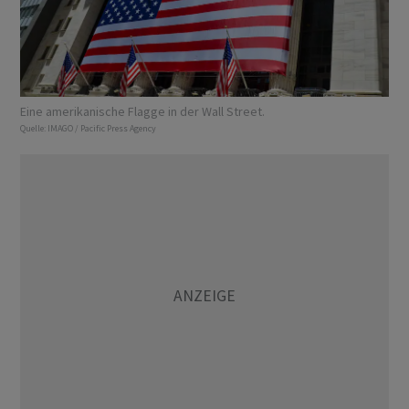
Eine amerikanische Flagge in der Wall Street.
Quelle:
IMAGO / Pacific Press Agency