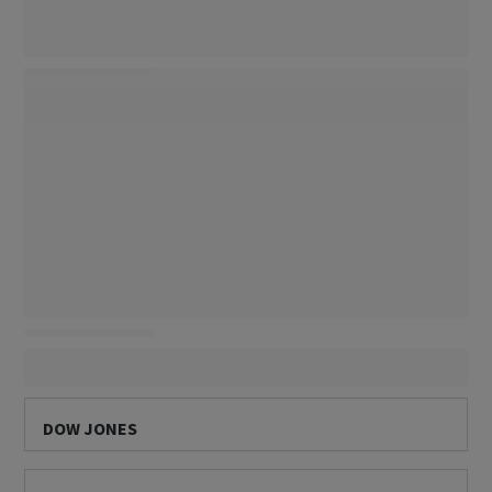
DOW JONES