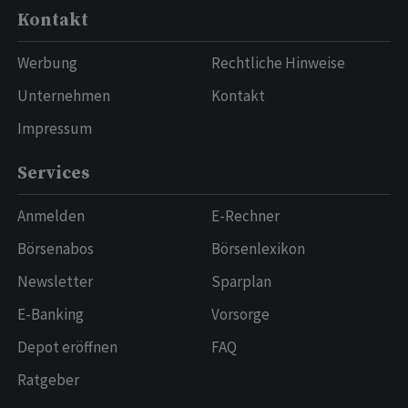
Kontakt
Werbung
Rechtliche Hinweise
Unternehmen
Kontakt
Impressum
Services
Anmelden
E-Rechner
Börsenabos
Börsenlexikon
Newsletter
Sparplan
E-Banking
Vorsorge
Depot eröffnen
FAQ
Ratgeber