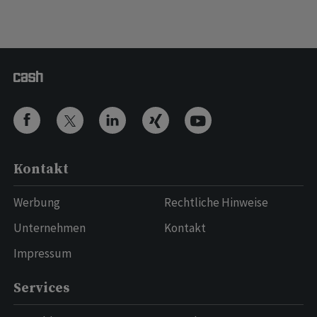
Kontakt
Werbung
Rechtliche Hinweise
Unternehmen
Kontakt
Impressum
Services