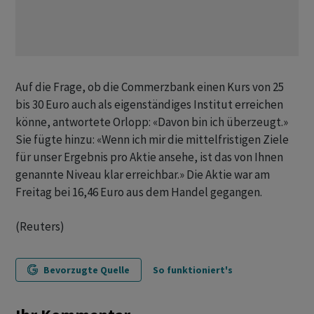
Auf die Frage, ob die Commerzbank einen Kurs von 25
bis 30 Euro auch als eigenständiges Institut erreichen
könne, antwortete Orlopp: «Davon bin ich überzeugt.»
Sie fügte hinzu: «Wenn ich mir die mittelfristigen Ziele
für unser Ergebnis pro Aktie ansehe, ist das von Ihnen
genannte Niveau klar erreichbar.» Die Aktie war am
Freitag bei 16,46 Euro aus dem Handel gegangen.
(Reuters)
Bevorzugte Quelle
So funktioniert's