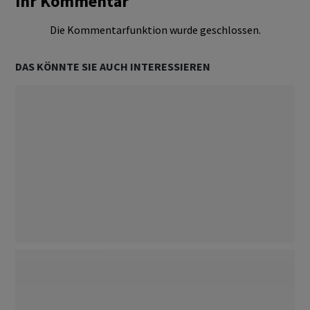
Ihr Kommentar
Die Kommentarfunktion wurde geschlossen.
DAS KÖNNTE SIE AUCH INTERESSIEREN