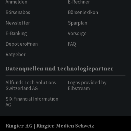
Anmelden
E-Rechner
Börsenabos
Börsenlexikon
Newsletter
Sparplan
E-Banking
Vorsorge
Depot eröffnen
FAQ
Ratgeber
Datenquellen und Technologiepartner
Allfunds Tech Solutions
Logos provided by
Switzerland AG
Elbstream
SIX Financial Information
AG
Ringier AG | Ringier Medien Schweiz