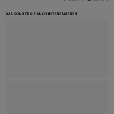
DAS KÖNNTE SIE AUCH INTERESSIEREN