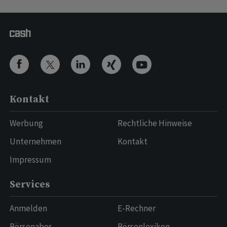
Kontakt
Werbung
Rechtliche Hinweise
Unternehmen
Kontakt
Impressum
Services
Anmelden
E-Rechner
Börsenabos
Börsenlexikon