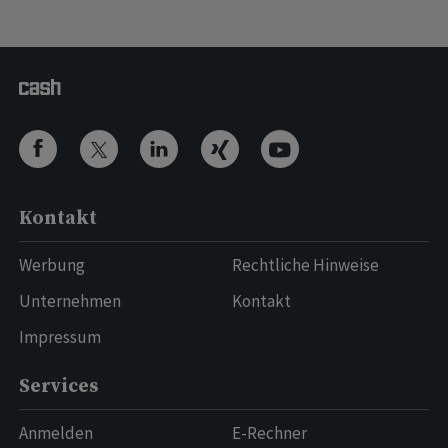
Kontakt
Werbung
Rechtliche Hinweise
Unternehmen
Kontakt
Impressum
Services
Anmelden
E-Rechner