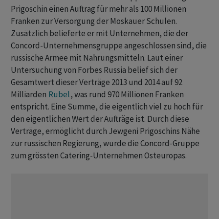
Prigoschin einen Auftrag für mehr als 100 Millionen
Franken zur Versorgung der Moskauer Schulen.
Zusätzlich belieferte er mit Unternehmen, die der
Concord-Unternehmensgruppe angeschlossen sind, die
russische Armee mit Nahrungsmitteln. Laut einer
Untersuchung von Forbes Russia belief sich der
Gesamtwert dieser Verträge 2013 und 2014 auf 92
Milliarden
Rubel
, was rund 970 Millionen Franken
entspricht. Eine Summe, die eigentlich viel zu hoch für
den eigentlichen Wert der Aufträge ist. Durch diese
Verträge, ermöglicht durch Jewgeni Prigoschins Nähe
zur russischen Regierung, wurde die Concord-Gruppe
zum grössten Catering-Unternehmen Osteuropas.