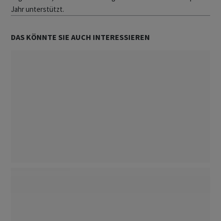
Jahr unterstützt.
DAS KÖNNTE SIE AUCH INTERESSIEREN