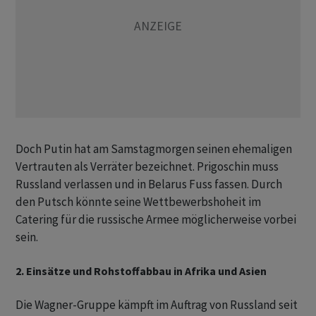
Doch Putin hat am Samstagmorgen seinen ehemaligen
Vertrauten als Verräter bezeichnet. Prigoschin muss
Russland verlassen und in Belarus Fuss fassen. Durch
den Putsch könnte seine Wettbewerbshoheit im
Catering für die russische Armee möglicherweise vorbei
sein.
2. Einsätze und Rohstoffabbau in Afrika und Asien
Die Wagner-Gruppe kämpft im Auftrag von Russland seit