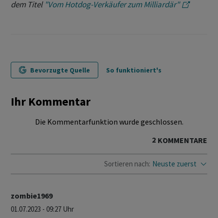
dem Titel
"Vom Hotdog-Verkäufer zum Milliardär"
Bevorzugte Quelle
So funktioniert's
Ihr Kommentar
Die Kommentarfunktion wurde geschlossen.
2
KOMMENTARE
Sortieren nach:
Neuste zuerst
zombie1969
01.07.2023 - 09:27 Uhr