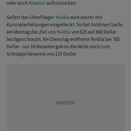
oder auch
Amazon
aufzustocken.
Selbst der Überflieger
Nvidia
wird weiter mit
Kurszielerhöhungen eingedeckt. So hat Goldman Sachs
am Montag das Ziel von
Nvidia
von 625 auf 800 Dollar
hochgeschraubt. Am Dienstag eröffnete Nvidia bei 700
Dollar - vor 16 Monaten gab es die Aktie noch zum
Schnäppchenpreis von 115 Dollar.