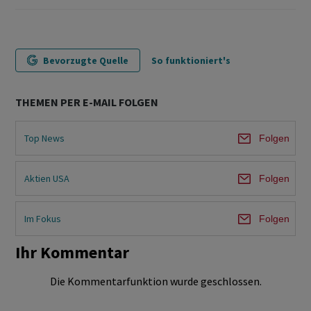
Bevorzugte Quelle
So funktioniert's
THEMEN PER E-MAIL FOLGEN
Top News
Folgen
Aktien USA
Folgen
Im Fokus
Folgen
Ihr Kommentar
Die Kommentarfunktion wurde geschlossen.