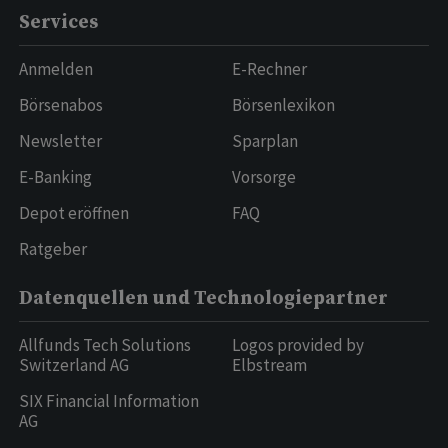
Services
Anmelden
E-Rechner
Börsenabos
Börsenlexikon
Newsletter
Sparplan
E-Banking
Vorsorge
Depot eröffnen
FAQ
Ratgeber
Datenquellen und Technologiepartner
Allfunds Tech Solutions
Logos provided by
Switzerland AG
Elbstream
SIX Financial Information
AG