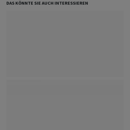
DAS KÖNNTE SIE AUCH INTERESSIEREN