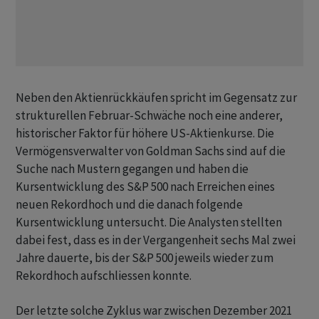
Neben den Aktienrückkäufen spricht im Gegensatz zur
strukturellen Februar-Schwäche noch eine anderer,
historischer Faktor für höhere US-Aktienkurse. Die
Vermögensverwalter von Goldman Sachs sind auf die
Suche nach Mustern gegangen und haben die
Kursentwicklung des S&P 500 nach Erreichen eines
neuen Rekordhoch und die danach folgende
Kursentwicklung untersucht. Die Analysten stellten
dabei fest, dass es in der Vergangenheit sechs Mal zwei
Jahre dauerte, bis der S&P 500 jeweils wieder zum
Rekordhoch aufschliessen konnte.
Der letzte solche Zyklus war zwischen Dezember 2021