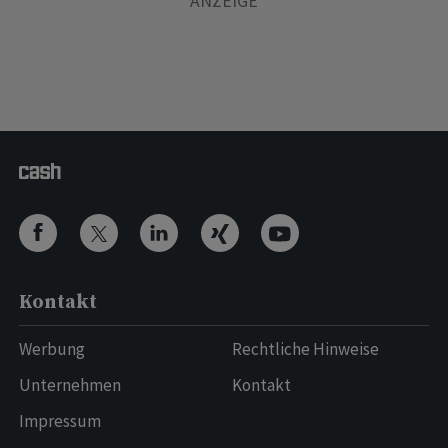
Kontakt
Werbung
Rechtliche Hinweise
Unternehmen
Kontakt
Impressum