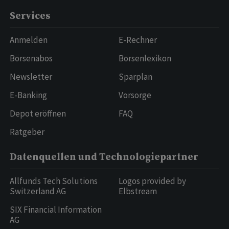
Services
Anmelden
E-Rechner
Börsenabos
Börsenlexikon
Newsletter
Sparplan
E-Banking
Vorsorge
Depot eröffnen
FAQ
Ratgeber
Datenquellen und Technologiepartner
Allfunds Tech Solutions
Logos provided by
Switzerland AG
Elbstream
SIX Financial Information
AG