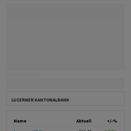
LUZERNER KANTONALBANK
Name
Aktuell
+/-%