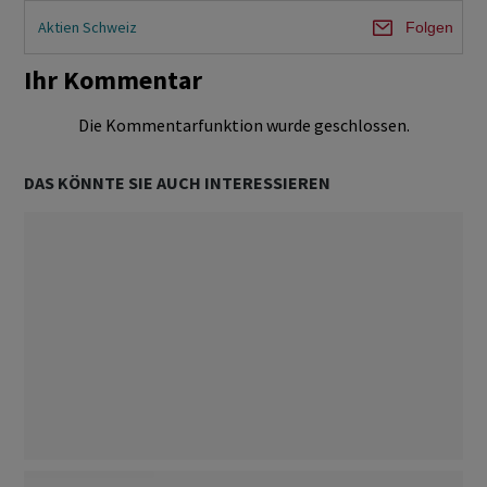
Aktien Schweiz
Folgen
Ihr Kommentar
Die Kommentarfunktion wurde geschlossen.
DAS KÖNNTE SIE AUCH INTERESSIEREN