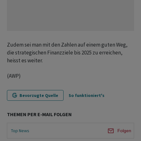
Zudem sei man mit den Zahlen auf einem guten Weg,
die strategischen Finanzziele bis 2025 zu erreichen,
heisst es weiter.
(AWP)
Bevorzugte Quelle
So funktioniert's
THEMEN PER E-MAIL FOLGEN
Top News
Folgen