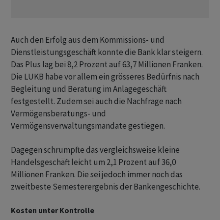
Auch den Erfolg aus dem Kommissions- und
Dienstleistungsgeschäft konnte die Bank klar steigern.
Das Plus lag bei 8,2 Prozent auf 63,7 Millionen Franken.
Die LUKB habe vor allem ein grösseres Bedürfnis nach
Begleitung und Beratung im Anlagegeschäft
festgestellt. Zudem sei auch die Nachfrage nach
Vermögensberatungs- und
Vermögensverwaltungsmandate gestiegen.
Dagegen schrumpfte das vergleichsweise kleine
Handelsgeschäft leicht um 2,1 Prozent auf 36,0
Millionen Franken. Die sei jedoch immer noch das
zweitbeste Semesterergebnis der Bankengeschichte.
Kosten unter Kontrolle