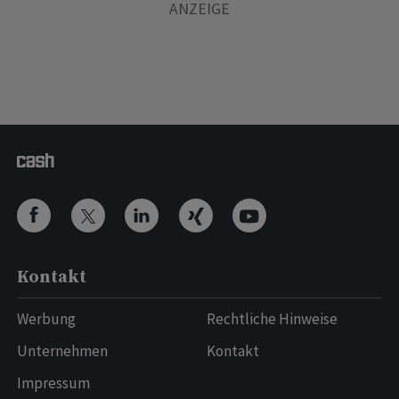
Kontakt
Werbung
Rechtliche Hinweise
Unternehmen
Kontakt
Impressum