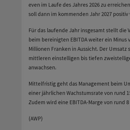
even im Laufe des Jahres 2026 zu erreichen
soll dann im kommenden Jahr 2027 positiv
Für das laufende Jahr insgesamt stellt di
beim bereinigten EBITDA weiter ein Minus v
Millionen Franken in Aussicht. Der Umsatz s
mittleren einstelligen bis tiefen zweistell
anwachsen.
Mittelfristig geht das Management beim U
einer jährlichen Wachstumsrate von rund 1
Zudem wird eine EBITDA-Marge von rund 8 
(AWP)