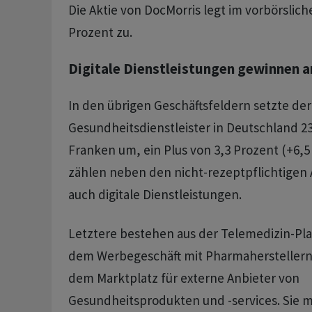
Die Aktie von DocMorris legt im vorbörslich
Prozent zu.
Digitale Dienstleistungen gewinnen 
In den übrigen Geschäftsfeldern setzte der
Gesundheitsdienstleister in Deutschland 23
Franken um, ein Plus von 3,3 Prozent (+6,5
zählen neben den nicht-rezeptpflichtigen 
auch digitale Dienstleistungen.
Letztere bestehen aus der Telemedizin-Pla
dem Werbegeschäft mit Pharmaherstellern 
dem Marktplatz für externe Anbieter von
Gesundheitsprodukten und -services. Sie 