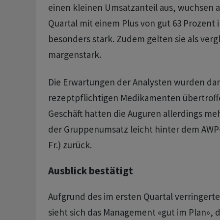
einen kleinen Umsatzanteil aus, wuchsen a
Quartal mit einem Plus von gut 63 Prozent
besonders stark. Zudem gelten sie als verg
margenstark.
Die Erwartungen der Analysten wurden dam
rezeptpflichtigen Medikamenten übertroff
Geschäft hatten die Auguren allerdings meh
der Gruppenumsatz leicht hinter dem AWP-
Fr.) zurück.
Ausblick bestätigt
Aufgrund des im ersten Quartal verringert
sieht sich das Management «gut im Plan», 