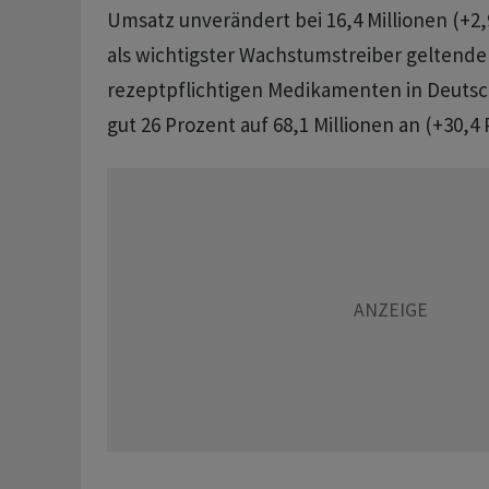
Umsatz unverändert bei 16,4 Millionen (+2,
als wichtigster Wachstumstreiber geltende
rezeptpflichtigen Medikamenten in Deutsc
gut 26 Prozent auf 68,1 Millionen an (+30,4 