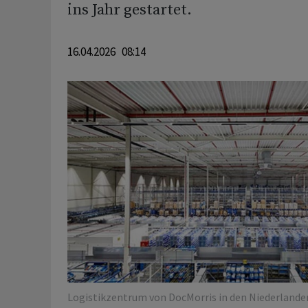
ins Jahr gestartet. ⁠
16.04.2026 08:14
Logistikzentrum von DocMorris in den Niederlande