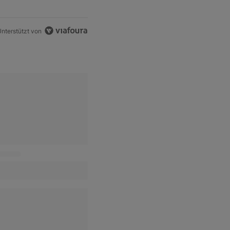
nterstützt von