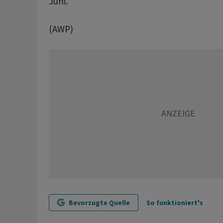
Juni.
(AWP)
Bevorzugte Quelle
So funktioniert's