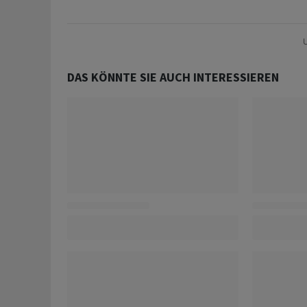
U
DAS KÖNNTE SIE AUCH INTERESSIEREN