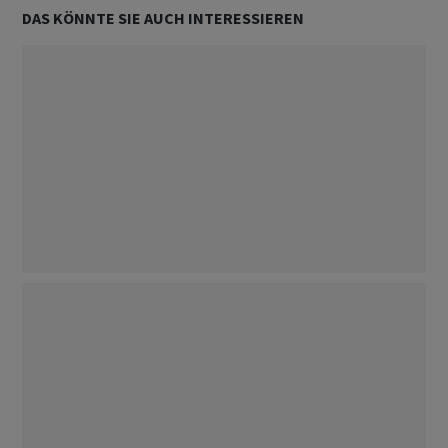
DAS KÖNNTE SIE AUCH INTERESSIEREN