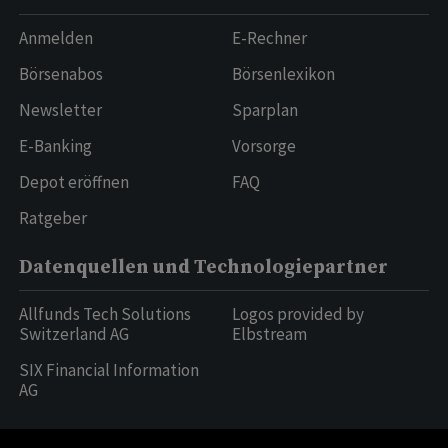
Anmelden
E-Rechner
Börsenabos
Börsenlexikon
Newsletter
Sparplan
E-Banking
Vorsorge
Depot eröffnen
FAQ
Ratgeber
Datenquellen und Technologiepartner
Allfunds Tech Solutions
Logos provided by
Switzerland AG
Elbstream
SIX Financial Information
AG