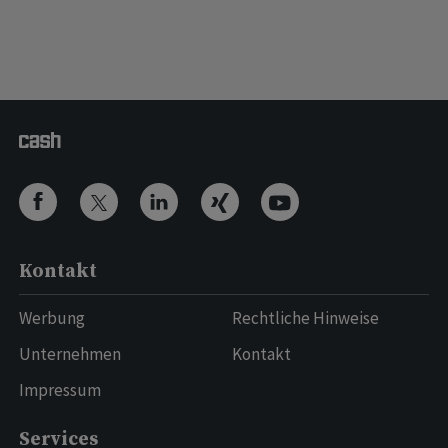
Kontakt
Werbung
Rechtliche Hinweise
Unternehmen
Kontakt
Impressum
Services