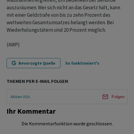
Massnahmen ergreifen, um Bedenken der Behörde
auszuräumen. Wer sich nicht an das Gesetz hält, kann
mit einer Geldstrafe von bis zu zehn Prozent des
weltweiten Gesamtumsatzes belangt werden. Bei
Wiederholungstätern sind 20 Prozent möglich.
(AWP)
Bevorzugte Quelle
So funktioniert's
THEMEN PER E-MAIL FOLGEN
Aktien USA
Folgen
Ihr Kommentar
Die Kommentarfunktion wurde geschlossen.