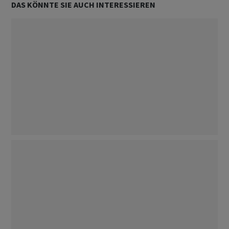
DAS KÖNNTE SIE AUCH INTERESSIEREN