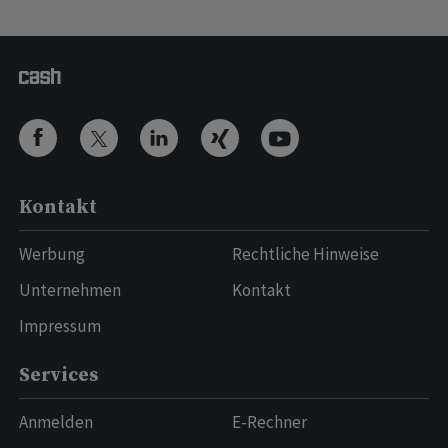
Kontakt
Werbung
Rechtliche Hinweise
Unternehmen
Kontakt
Impressum
Services
Anmelden
E-Rechner