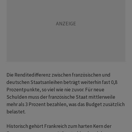
Die Renditedifferenz zwischen französischen und
deutschen Staatsanleihen beträgt weiterhin fast 0,8
Prozentpunkte, so viel wie nie zuvor. Für neue
Schulden muss der französische Staat mittlerweile
mehr als 3 Prozent bezahlen, was das Budget zusätzlich
belastet.
Historisch gehört Frankreich zum harten Kern der