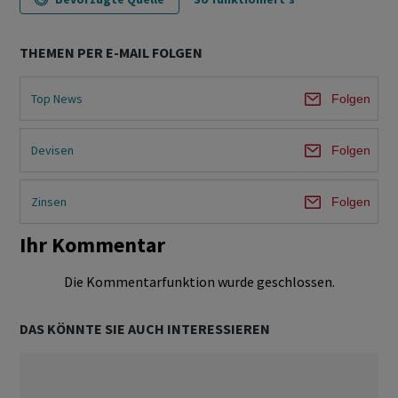
THEMEN PER E-MAIL FOLGEN
Top News
Folgen
Devisen
Folgen
Zinsen
Folgen
Ihr Kommentar
Die Kommentarfunktion wurde geschlossen.
DAS KÖNNTE SIE AUCH INTERESSIEREN