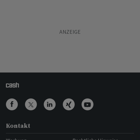
Kontakt