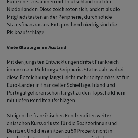
Eurozone, zusammen mit Deutschland und den
Niederlanden. Diese zeichneten sich, anders als die
Mitgliedstaaten an der Peripherie, durch solide
Staatsfinanzen aus. Entsprechend niedrig sind die
Risikoaufschläge.
Viele Gläubiger im Ausland
Mit den jüngsten Entwicklungen driftet Frankreich
immer mehr Richtung «Peripherie-Status» ab, wobei
diese Bezeichnung längst nicht mehr zeitgemäss ist für
Euro-Länder in finanzieller Schieflage. Irland und
Portugal gehören schon längst zu den Topschuldnern
mit tiefen Renditeaufschlägen.
Steigen die französischen Bondrenditen weiter,
entstehen Kursverluste für die Besitzerinnen und
Besitzer. Und diese sitzen zu 50 Prozent nicht in