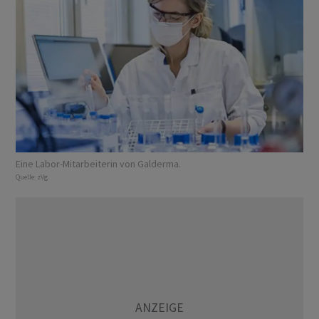
Eine Labor-Mitarbeiterin von Galderma.
Quelle:
zVg