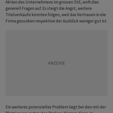
Aktien des Unternehmens im grossen Stil, wirft dies
generell Fragen auf. Es steigt die Angst, weitere
Titelverkäufe könnten folgen, weil das Vertrauen in die
Firma gesunken respektive der Ausblick weniger gut ist.
Ein weiteres potenzielles Problem liegt bei den mit der