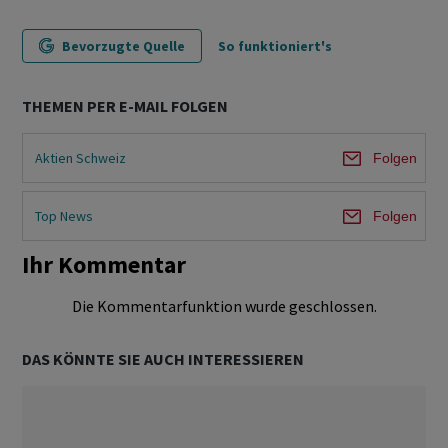
Bevorzugte Quelle
So funktioniert's
THEMEN PER E-MAIL FOLGEN
Aktien Schweiz
Folgen
Top News
Folgen
Ihr Kommentar
Die Kommentarfunktion wurde geschlossen.
DAS KÖNNTE SIE AUCH INTERESSIEREN