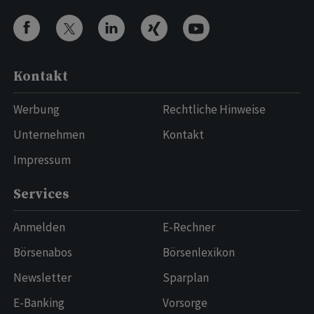
Kontakt
Werbung
Rechtliche Hinweise
Unternehmen
Kontakt
Impressum
Services
Anmelden
E-Rechner
Börsenabos
Börsenlexikon
Newsletter
Sparplan
E-Banking
Vorsorge