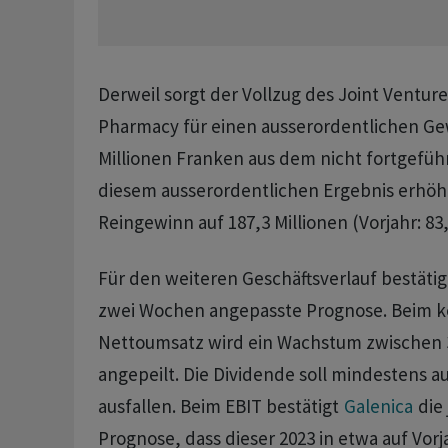
Derweil sorgt der Vollzug des Joint Ventur
Pharmacy für einen ausserordentlichen Ge
Millionen Franken aus dem nicht fortgefüh
diesem ausserordentlichen Ergebnis erhöht
Reingewinn auf 187,3 Millionen (Vorjahr: 83,
Für den weiteren Geschäftsverlauf bestäti
zwei Wochen angepasste Prognose. Beim k
Nettoumsatz wird ein Wachstum zwischen 
angepeilt. Die Dividende soll mindestens a
ausfallen. Beim EBIT bestätigt
Galenica
die 
Prognose, dass dieser 2023 in etwa auf Vor