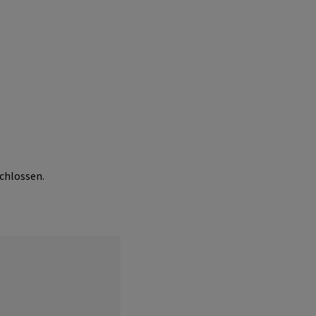
chlossen.