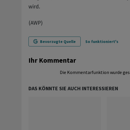
wird.
(AWP)
Bevorzugte Quelle
So funktioniert's
Ihr Kommentar
Die Kommentarfunktion wurde ges
DAS KÖNNTE SIE AUCH INTERESSIEREN