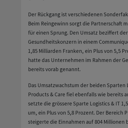
Der Rückgang ist verschiedenen Sonderfak
Beim Reingewinn sorgt die Partnerschaft m
für einen Sprung. Den Umsatz beziffert der
Gesundheitskonzern in einem Communiqué
1,85 Milliarden Franken, ein Plus von 5,5 P
hatte das Unternehmen im Rahmen der G
bereits vorab genannt.
Das Umsatzwachstum der beiden Sparten Lo
Products & Care fiel ebenfalls wie bereits 
setzte die grössere Sparte Logistics & IT 1,
um, ein Plus von 5,8 Prozent. Der Bereich 
steigerte die Einnahmen auf 804 Millionen 