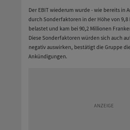
Der EBIT wiederum wurde - wie bereits in Au
durch Sonderfaktoren in der Höhe von 9,8 
belastet und kam bei 90,2 Millionen Franken
Diese Sonderfaktoren würden sich auch au
negativ auswirken, bestätigt die Gruppe di
Ankündigungen.