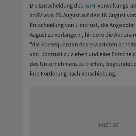
Die Entscheidung des
GAM
-Verwaltungsrat
aoGV vom 25. August auf den 18. August vo
Entscheidung von Liontrust, die Angebotsfr
August zu verlängern, hindere die Aktionä
"die Konsequenzen des erwarteten Scheit
von Liontrust zu ziehen und eine Entschei
des Unternehmens zu treffen, begründet d
ihre Forderung nach Verschiebung.