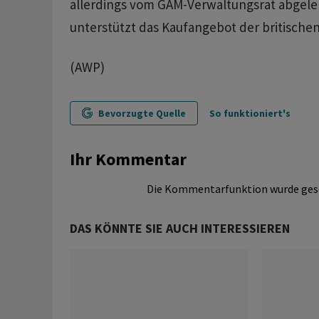
allerdings vom GAM-Verwaltungsrat abgeleh
unterstützt das Kaufangebot der britischen
(AWP)
Bevorzugte Quelle
So funktioniert's
Ihr Kommentar
Die Kommentarfunktion wurde ges
DAS KÖNNTE SIE AUCH INTERESSIEREN