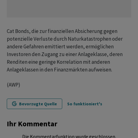
Cat Bonds, die zur finanziellen Absicherung gegen
potenzielle Verluste durch Naturkatastrophen oder
andere Gefahren emittiert werden, ermöglichen
Investoren den Zugang zu einer Anlageklasse, deren
Renditen eine geringe Korrelation mit anderen
Anlageklassen in den Finanzmärkten aufweisen.
(AWP)
Bevorzugte Quelle
So funktioniert's
Ihr Kommentar
Die Kommentarfunktion wurde geschlossen.