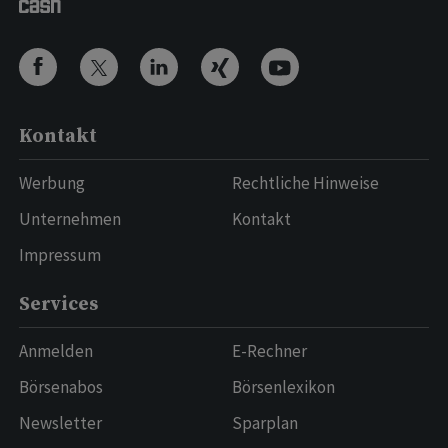
Kontakt
Werbung
Rechtliche Hinweise
Unternehmen
Kontakt
Impressum
Services
Anmelden
E-Rechner
Börsenabos
Börsenlexikon
Newsletter
Sparplan