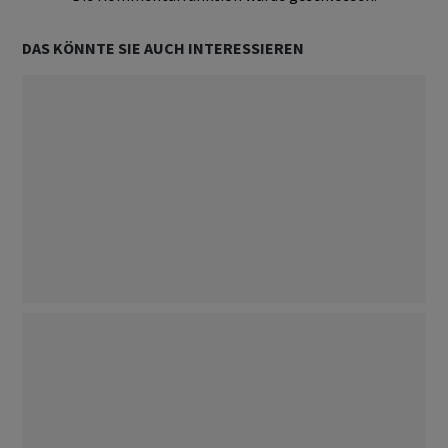
DAS KÖNNTE SIE AUCH INTERESSIEREN