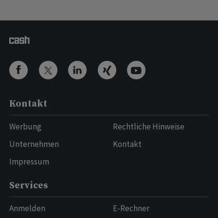
Kontakt
Werbung
Rechtliche Hinweise
Unternehmen
Kontakt
Impressum
Services
Anmelden
E-Rechner