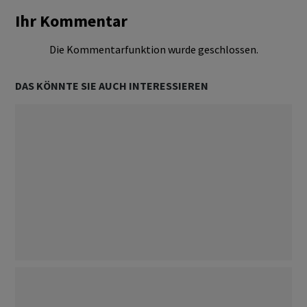
Ihr Kommentar
Die Kommentarfunktion wurde geschlossen.
DAS KÖNNTE SIE AUCH INTERESSIEREN