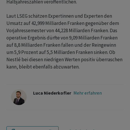
Halbjahreszahlen veröffentlichen.
Laut LSEG schätzen Expertinnen und Experten den
Umsatz auf 42,999 Milliarden Franken gegenüber dem
Vorjahressemester von 44,228 Milliarden Franken. Das
operative Ergebnis dürfte von 9,09 Milliarden Franken
auf 8,8 Milliarden Franken fallen und der Reingewinn
um 5,9 Prozent auf 5,5 Milliarden Franken sinken. Ob
Nestlé bei diesen niedrigen Werten positiv überraschen
kann, bleibt ebenfalls abzuwarten.
Luca Niederkofler
Mehr erfahren