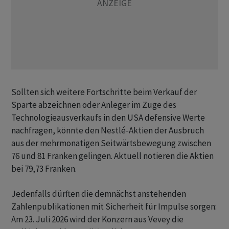
Sollten sich weitere Fortschritte beim Verkauf der
Sparte abzeichnen oder Anleger im Zuge des
Technologieausverkaufs in den USA defensive Werte
nachfragen, könnte den Nestlé-Aktien der Ausbruch
aus der mehrmonatigen Seitwärtsbewegung zwischen
76 und 81 Franken gelingen. Aktuell notieren die Aktien
bei 79,73 Franken.
Jedenfalls dürften die demnächst anstehenden
Zahlenpublikationen mit Sicherheit für Impulse sorgen:
Am 23. Juli 2026 wird der Konzern aus Vevey die