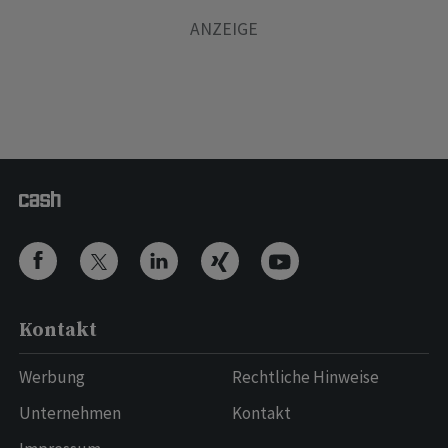
Kontakt
Werbung
Rechtliche Hinweise
Unternehmen
Kontakt