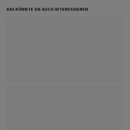
DAS KÖNNTE SIE AUCH INTERESSIEREN