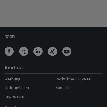
Kontakt
Werbung
Rechtliche Hinweise
Unternehmen
Kontakt
Impressum