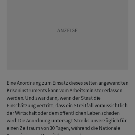
Eine Anordnung zum Einsatz dieses selten angewandten
Kriseninstruments kann vom Arbeitsminister erlassen
werden. Und zwar dann, wenn der Staat die
Einschätzung vertritt, dass ein Streitfall voraussichtlich
der Wirtschaft oder dem öffentlichen Leben schaden
wird. Die Anordnung untersagt Streiks unverzüglich für ​
einen Zeitraum von 30 Tagen, während die Nationale