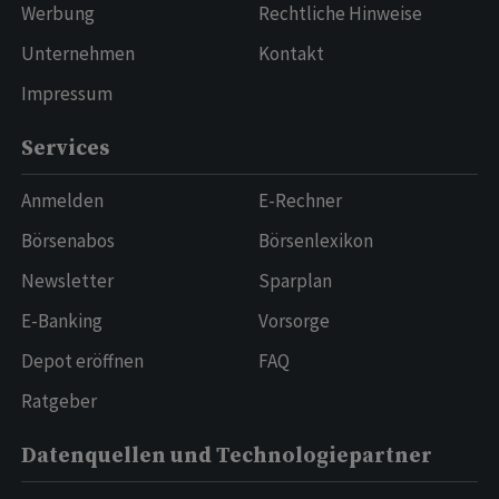
Werbung
Rechtliche Hinweise
Unternehmen
Kontakt
Impressum
Services
Anmelden
E-Rechner
Börsenabos
Börsenlexikon
Newsletter
Sparplan
E-Banking
Vorsorge
Depot eröffnen
FAQ
Ratgeber
Datenquellen und Technologiepartner