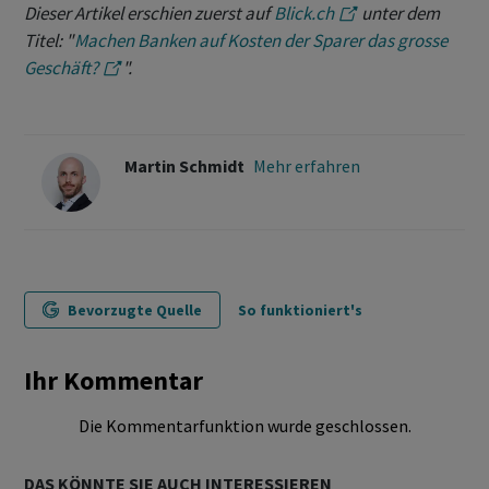
Dieser Artikel erschien zuerst auf
Blick.ch
unter dem
Titel: "
Machen Banken auf Kosten der Sparer das grosse
Geschäft?
".
Martin Schmidt
Mehr erfahren
Bevorzugte Quelle
So funktioniert's
Ihr Kommentar
Die Kommentarfunktion wurde geschlossen.
DAS KÖNNTE SIE AUCH INTERESSIEREN