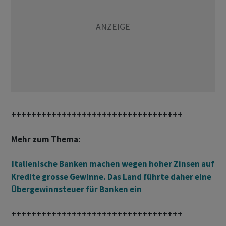
++++++++++++++++++++++++++++++++++
Mehr zum Thema:
Italienische Banken machen wegen hoher Zinsen auf
Kredite grosse Gewinne. Das Land führte daher eine
Übergewinnsteuer für Banken ein
++++++++++++++++++++++++++++++++++