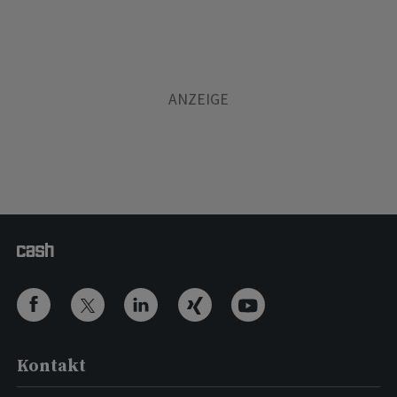
Kontakt