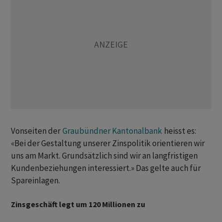
Vonseiten der
Graubündner Kantonalbank
heisst es:
«Bei der Gestaltung unserer Zinspolitik orientieren wir
uns am Markt. Grundsätzlich sind wir an langfristigen
Kundenbeziehungen interessiert.» Das gelte auch für
Spareinlagen.
Zinsgeschäft legt um 120 Millionen zu