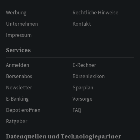
Werbung
Rechtliche Hinweise
Unternehmen
Kontakt
Impressum
Services
Anmelden
E-Rechner
Börsenabos
Börsenlexikon
Newsletter
Sparplan
E-Banking
Vorsorge
Depot eröffnen
FAQ
Ratgeber
Datenquellen und Technologiepartner