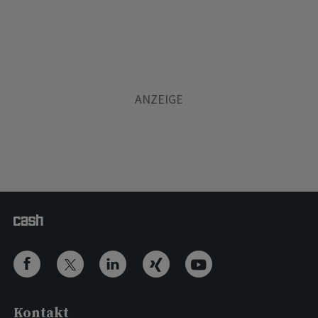
Kontakt