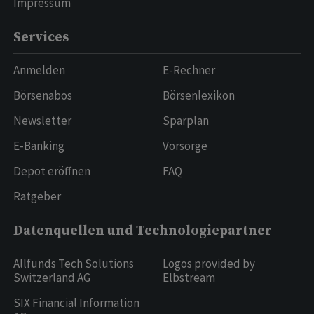
Impressum
Services
Anmelden
E-Rechner
Börsenabos
Börsenlexikon
Newsletter
Sparplan
E-Banking
Vorsorge
Depot eröffnen
FAQ
Ratgeber
Datenquellen und Technologiepartner
Allfunds Tech Solutions
Logos provided by
Switzerland AG
Elbstream
SIX Financial Information