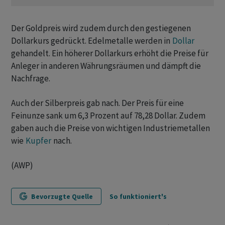
Der Goldpreis wird zudem durch den gestiegenen
Dollarkurs gedrückt. Edelmetalle werden in
Dollar
gehandelt. Ein höherer Dollarkurs erhöht die Preise für
Anleger in anderen Währungsräumen und dämpft die
Nachfrage.
Auch der Silberpreis gab nach. Der Preis für eine
Feinunze sank um 6,3 Prozent auf 78,28 Dollar. Zudem
gaben auch die Preise von wichtigen Industriemetallen
wie
Kupfer
nach.
(AWP)
Bevorzugte Quelle
So funktioniert's