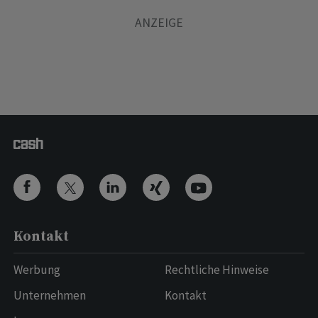
Kontakt
Werbung
Rechtliche Hinweise
Unternehmen
Kontakt