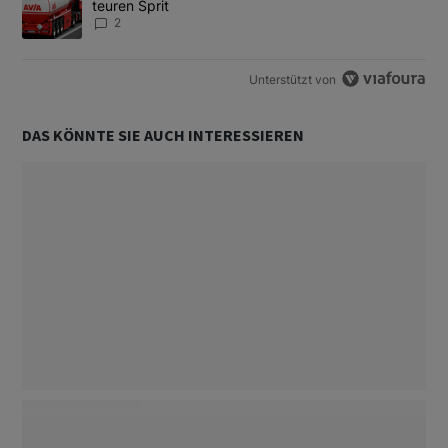
teuren Sprit
2
Unterstützt von
DAS KÖNNTE SIE AUCH INTERESSIEREN