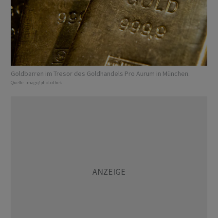
Goldbarren im Tresor des Goldhandels Pro Aurum in München.
Quelle:
imago/photothek