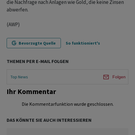
die Nachfrage nach Anlagen wie Gold, die keine Zinsen
abwerfen.
(AWP)
Bevorzugte Quelle
So funktioniert's
THEMEN PER E-MAIL FOLGEN
Top News
Folgen
Ihr Kommentar
Die Kommentarfunktion wurde geschlossen.
DAS KÖNNTE SIE AUCH INTERESSIEREN