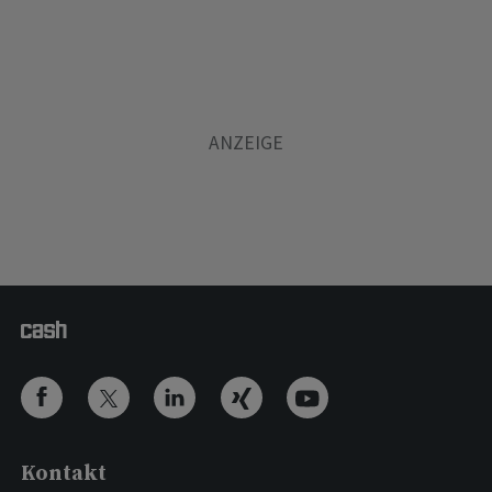
Kontakt