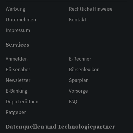
Werbung
Rechtliche Hinweise
Unternehmen
Kontakt
Impressum
Services
Anmelden
E-Rechner
Börsenabos
Börsenlexikon
Newsletter
Sparplan
E-Banking
Vorsorge
Depot eröffnen
FAQ
Ratgeber
Datenquellen und Technologiepartner