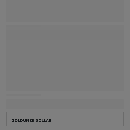
GOLDUNZE DOLLAR