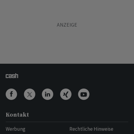
Kontakt
Werbung
Rechtliche Hinweise