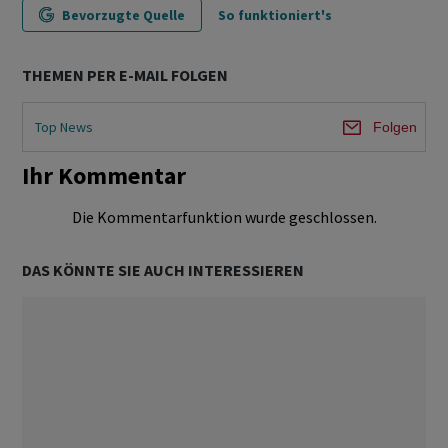
Bevorzugte Quelle
So funktioniert's
THEMEN PER E-MAIL FOLGEN
Top News
Folgen
Ihr Kommentar
Die Kommentarfunktion wurde geschlossen.
DAS KÖNNTE SIE AUCH INTERESSIEREN