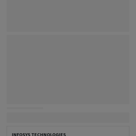
INFOSYS TECHNOLOGIES