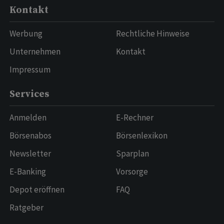
Kontakt
Werbung
Rechtliche Hinweise
Unternehmen
Kontakt
Impressum
Services
Anmelden
E-Rechner
Börsenabos
Börsenlexikon
Newsletter
Sparplan
E-Banking
Vorsorge
Depot eröffnen
FAQ
Ratgeber