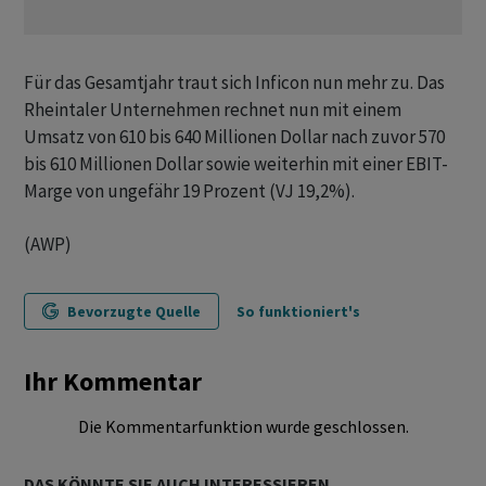
Für das Gesamtjahr traut sich Inficon nun mehr zu. Das
Rheintaler Unternehmen rechnet nun mit einem
Umsatz von 610 bis 640 Millionen Dollar nach zuvor 570
bis 610 Millionen Dollar sowie weiterhin mit einer EBIT-
Marge von ungefähr 19 Prozent (VJ 19,2%).
(AWP)
Bevorzugte Quelle
So funktioniert's
Ihr Kommentar
Die Kommentarfunktion wurde geschlossen.
DAS KÖNNTE SIE AUCH INTERESSIEREN