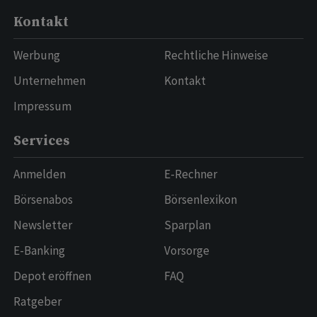
Kontakt
Werbung
Rechtliche Hinweise
Unternehmen
Kontakt
Impressum
Services
Anmelden
E-Rechner
Börsenabos
Börsenlexikon
Newsletter
Sparplan
E-Banking
Vorsorge
Depot eröffnen
FAQ
Ratgeber