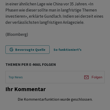
in einer ähnlichen Lage wie China vor 35 Jahren. «In
Phasen wie dieser sollte man in langfristige Themen
investieren», erklärte Gundlach. Indien sei derzeit eines
der verlässlichsten langfristigen Anlageziele.
(Bloomberg)
Bevorzugte Quelle
So funktioniert's
THEMEN PER E-MAIL FOLGEN
Top News
Folgen
Ihr Kommentar
Die Kommentarfunktion wurde geschlossen.