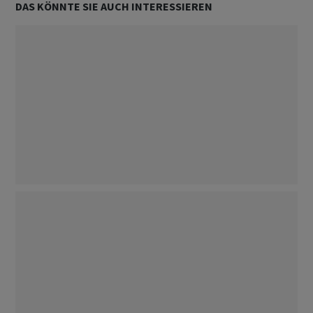
DAS KÖNNTE SIE AUCH INTERESSIEREN