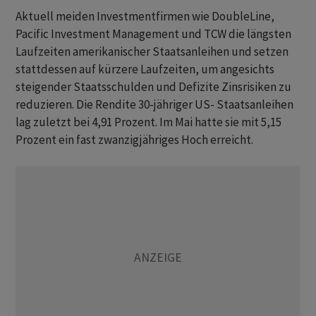
Aktuell meiden Investmentfirmen wie DoubleLine,
Pacific Investment Management und TCW die längsten
Laufzeiten amerikanischer Staatsanleihen und setzen
stattdessen auf kürzere Laufzeiten, um angesichts
steigender Staatsschulden und Defizite Zinsrisiken zu
reduzieren. Die Rendite 30-jähriger US- Staatsanleihen
lag zuletzt bei 4,91 Prozent. Im Mai hatte sie mit 5,15
Prozent ein fast zwanzigjähriges Hoch erreicht.