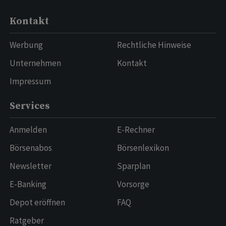
Kontakt
Werbung
Rechtliche Hinweise
Unternehmen
Kontakt
Impressum
Services
Anmelden
E-Rechner
Börsenabos
Börsenlexikon
Newsletter
Sparplan
E-Banking
Vorsorge
Depot eröffnen
FAQ
Ratgeber