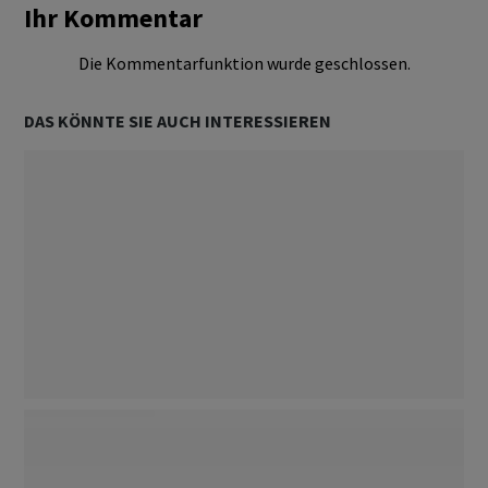
Ihr Kommentar
Die Kommentarfunktion wurde geschlossen.
DAS KÖNNTE SIE AUCH INTERESSIEREN