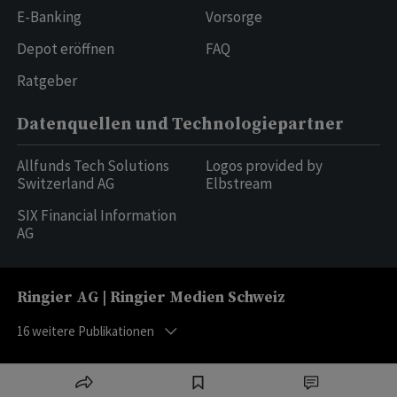
E-Banking
Vorsorge
Depot eröffnen
FAQ
Ratgeber
Datenquellen und Technologiepartner
Allfunds Tech Solutions
Logos provided by
Switzerland AG
Elbstream
SIX Financial Information
AG
Ringier AG | Ringier Medien Schweiz
16
weitere Publikationen