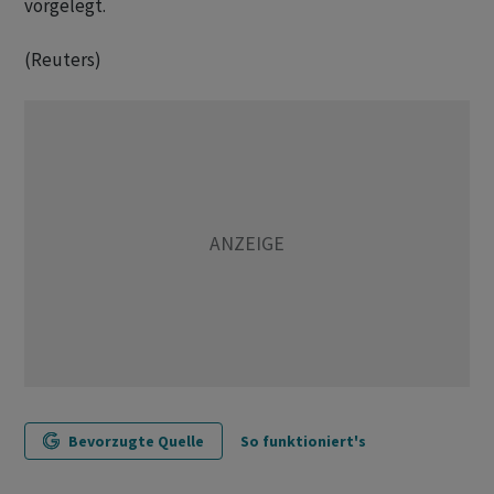
vorgelegt.
(Reuters)
Bevorzugte Quelle
So funktioniert's