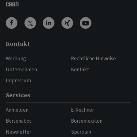
Kontakt
Werbung
Rechtliche Hinweise
Unternehmen
Kontakt
Impressum
Services
Anmelden
E-Rechner
Börsenabos
Börsenlexikon
Newsletter
Sparplan