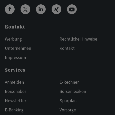
Kontakt
Werbung
Rechtliche Hinweise
Unternehmen
Kontakt
Impressum
Services
Anmelden
E-Rechner
Börsenabos
Börsenlexikon
Newsletter
Sparplan
E-Banking
Vorsorge