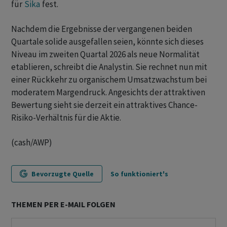
für
Sika
fest.
Nachdem die Ergebnisse der vergangenen beiden
Quartale solide ausgefallen seien, könnte sich dieses
Niveau im zweiten Quartal 2026 als neue Normalität
etablieren, schreibt die Analystin. Sie rechnet nun mit
einer Rückkehr zu organischem Umsatzwachstum bei
moderatem Margendruck. Angesichts der attraktiven
Bewertung sieht sie derzeit ein attraktives Chance-
Risiko-Verhältnis für die Aktie.
(cash/AWP)
Bevorzugte Quelle
So funktioniert's
THEMEN PER E-MAIL FOLGEN