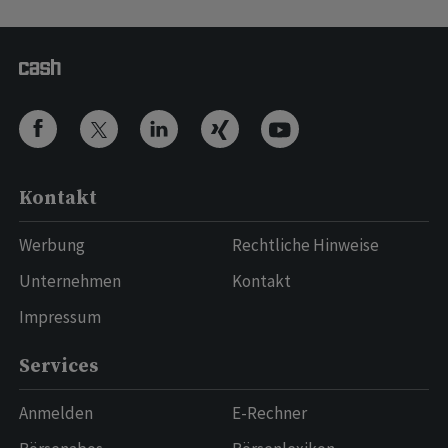
Kontakt
Werbung
Rechtliche Hinweise
Unternehmen
Kontakt
Impressum
Services
Anmelden
E-Rechner