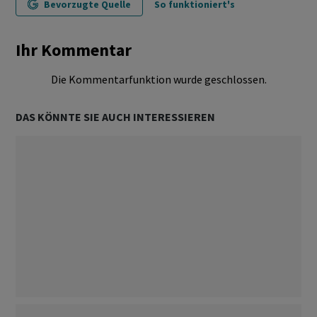
Bevorzugte Quelle
So funktioniert's
Ihr Kommentar
Die Kommentarfunktion wurde geschlossen.
DAS KÖNNTE SIE AUCH INTERESSIEREN