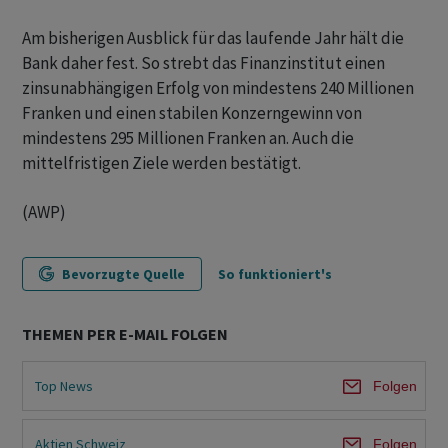
Am bisherigen Ausblick für das laufende Jahr hält die
Bank daher fest. So strebt das Finanzinstitut einen
zinsunabhängigen Erfolg von mindestens 240 Millionen
Franken und einen stabilen Konzerngewinn von
mindestens 295 Millionen Franken an. Auch die
mittelfristigen Ziele werden bestätigt.
(AWP)
Bevorzugte Quelle
So funktioniert's
THEMEN PER E-MAIL FOLGEN
Top News
Folgen
Aktien Schweiz
Folgen