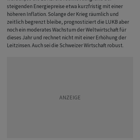
steigenden Energiepreise etwa kurzfristig mit einer
höheren Inflation. Solange der Krieg räumlich und
zeitlich begrenzt bleibe, prognostiziert die LUKB aber
noch ein moderates Wachstum der Weltwirtschaft für
dieses Jahr und rechnet nicht mit einer Erhöhung der
Leitzinsen. Auch sei die Schweizer Wirtschaft robust.