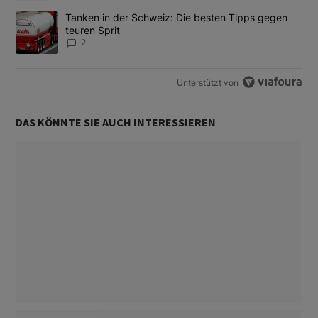
Ein Trendartikel mit dem Titel "Tanken in der Schweiz: Die best
Tanken in der Schweiz: Die besten Tipps gegen
teuren Sprit
2
Unterstützt von
DAS KÖNNTE SIE AUCH INTERESSIEREN