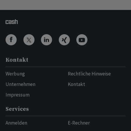
Kontakt
Werbung
Rechtliche Hinweise
Unternehmen
Kontakt
Impressum
Services
Anmelden
E-Rechner