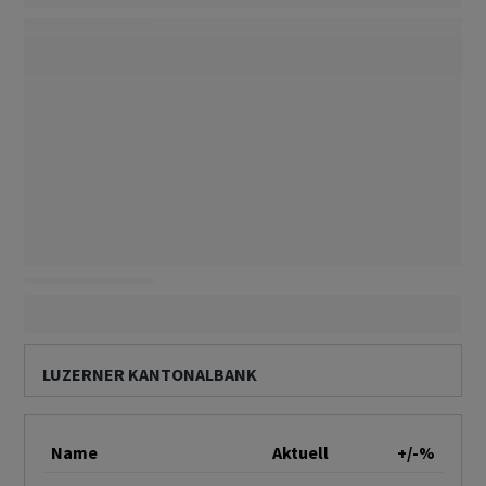
LUZERNER KANTONALBANK
Name
Aktuell
+/-%