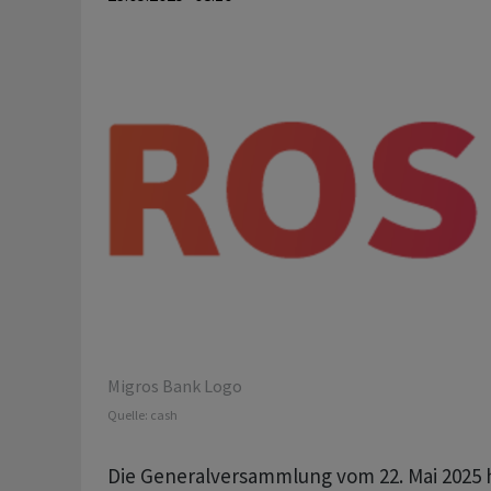
Migros Bank Logo
Quelle:
cash
Die Generalversammlung vom 22. Mai 2025 h