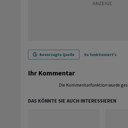
Bevorzugte Quelle
So funktioniert's
Ihr Kommentar
Die Kommentarfunktion wurde ges
DAS KÖNNTE SIE AUCH INTERESSIEREN