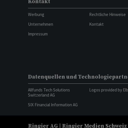
Kontakt
Werbung
Rechtliche Hinweise
Unternehmen
Kontakt
Impressum
Datenquellen und Technologiepartn
Allfunds Tech Solutions
Logos provided by El
Switzerland AG
SIX Financial Information AG
Ringier AG | Ringier Medien Schweiz