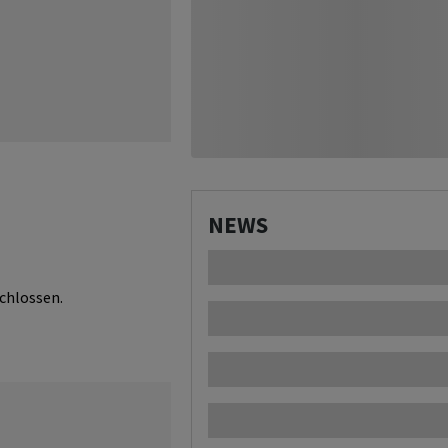
NEWS
chlossen.