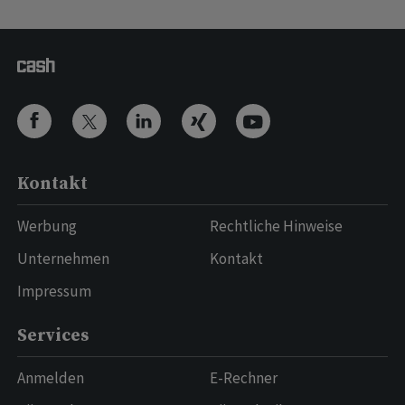
Kontakt
Werbung
Rechtliche Hinweise
Unternehmen
Kontakt
Impressum
Services
Anmelden
E-Rechner