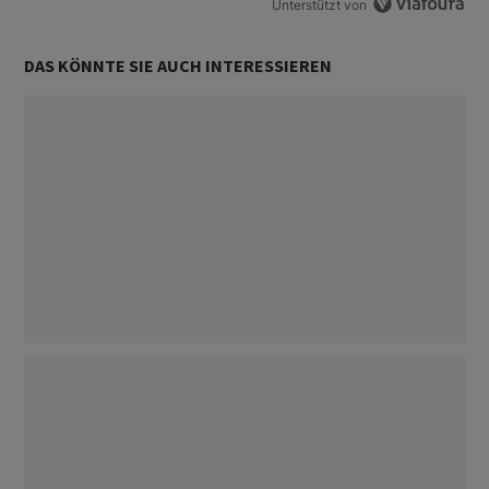
Unterstützt von
DAS KÖNNTE SIE AUCH INTERESSIEREN