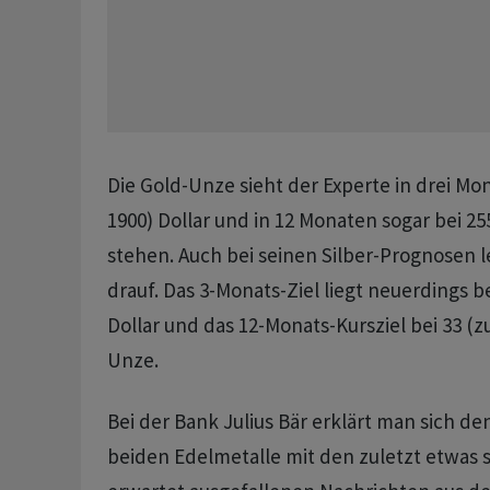
Die Gold-Unze sieht der Experte in drei Mo
1900) Dollar und in 12 Monaten sogar bei 25
stehen. Auch bei seinen Silber-Prognosen l
drauf. Das 3-Monats-Ziel liegt neuerdings be
Dollar und das 12-Monats-Kursziel bei 33 (zu
Unze.
Bei der Bank Julius Bär erklärt man sich d
beiden Edelmetalle mit den zuletzt etwas 