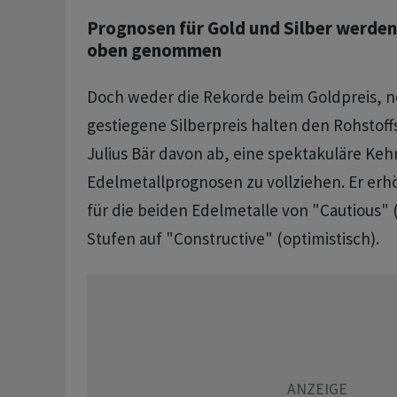
Prognosen für Gold und Silber werden
oben genommen
Doch weder die Rekorde beim Goldpreis, n
gestiegene Silberpreis halten den Rohstof
Julius Bär davon ab, eine spektakuläre Ke
Edelmetallprognosen zu vollziehen. Er erhö
für die beiden Edelmetalle von "Cautious" 
Stufen auf "Constructive" (optimistisch).