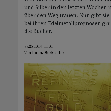
und Silber in den letzten Wochen n
über den Weg trauen. Nun gibt sie
bei ihren Edelmetallprognosen gr
die Bücher.
22.05.2024 11:02
Von
Lorenz Burkhalter