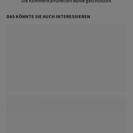
Die Kommentarfunktion wurde geschlossen.
DAS KÖNNTE SIE AUCH INTERESSIEREN