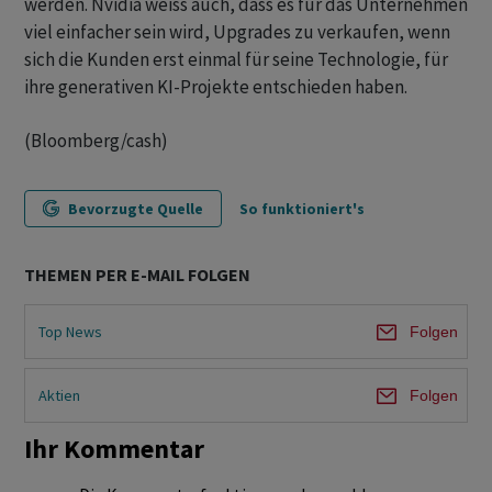
werden. Nvidia weiss auch, dass es für das Unternehmen
viel einfacher sein wird, Upgrades zu verkaufen, wenn
sich die Kunden erst einmal für seine Technologie, für
ihre generativen KI-Projekte entschieden haben.
(Bloomberg/cash)
Bevorzugte Quelle
So funktioniert's
THEMEN PER E-MAIL FOLGEN
Top News
Folgen
Aktien
Folgen
Ihr Kommentar