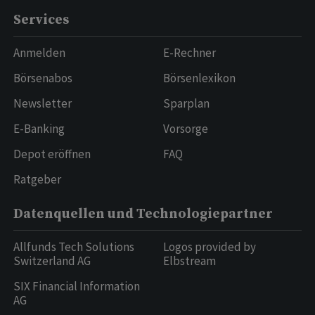
Services
Anmelden
E-Rechner
Börsenabos
Börsenlexikon
Newsletter
Sparplan
E-Banking
Vorsorge
Depot eröffnen
FAQ
Ratgeber
Datenquellen und Technologiepartner
Allfunds Tech Solutions
Logos provided by
Switzerland AG
Elbstream
SIX Financial Information
AG