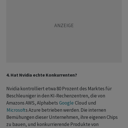
4. Hat Nvidia echte Konkurrenten?
Nvidia kontrolliert etwa 80 Prozent des Marktes für
Beschleuniger in den KI-Rechenzentren, die von
Amazons AWS, Alphabets
Google
Cloud und
Microsoft
s Azure betrieben werden. Die internen
Bemühungen dieser Unternehmen, ihre eigenen Chips
zu bauen, und konkurrierende Produkte von