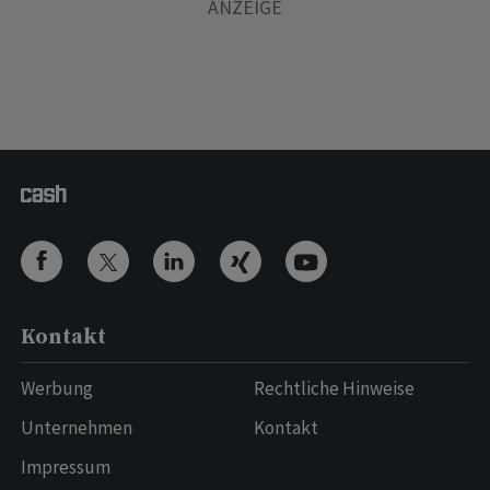
Kontakt
Werbung
Rechtliche Hinweise
Unternehmen
Kontakt
Impressum