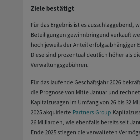
Ziele bestätigt
Für das Ergebnis ist es ausschlaggebend, wi
Beteiligungen gewinnbringend verkauft we
hoch jeweils der Anteil erfolgsabhängiger 
Diese sind prozentual deutlich höher als die
Verwaltungsgebühren.
Für das laufende Geschäftsjahr 2026 bekrä
die Prognose von Mitte Januar und rechnet
Kapitalzusagen im Umfang von 26 bis 32 Mil
2025 akquirierte
Partners Group
Kapitalzus
26 Milliarden, wie ebenfalls bereits seit Jan
Ende 2025 stiegen die verwalteten Vermöge