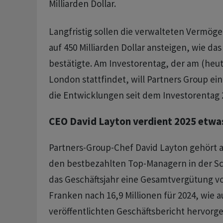
Milliarden Dollar.
Langfristig sollen die verwalteten Vermöge
auf 450 Milliarden Dollar ansteigen, wie 
bestätigte. Am Investorentag, der am (heut
London stattfindet, will Partners Group ei
die Entwicklungen seit dem Investorentag 
CEO David Layton verdient 2025 etwa
Partners-Group-Chef David Layton gehört 
den bestbezahlten Top-Managern in der Sch
das Geschäftsjahr eine Gesamtvergütung vo
Franken nach 16,9 Millionen für 2024, wie
veröffentlichten Geschäftsbericht hervorge