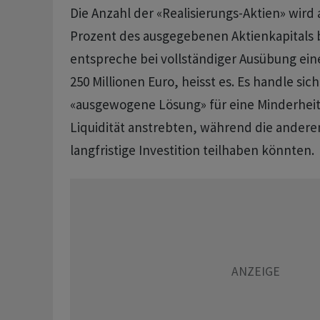
Die Anzahl der «Realisierungs-Aktien» wird 
Prozent des ausgegebenen Aktienkapitals 
entspreche bei vollständiger Ausübung ei
250 Millionen Euro, heisst es. Es handle sic
«ausgewogene Lösung» für eine Minderheit 
Liquidität anstrebten, während die andere
langfristige Investition teilhaben könnten.