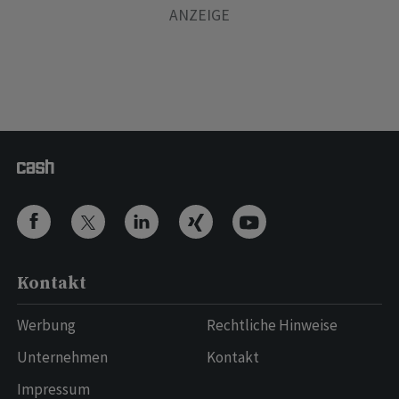
Kontakt
Werbung
Rechtliche Hinweise
Unternehmen
Kontakt
Impressum