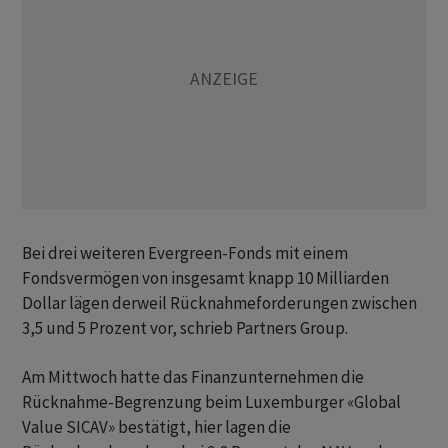
Bei drei weiteren Evergreen-Fonds mit einem
Fondsvermögen von insgesamt knapp 10 Milliarden
Dollar lägen derweil Rücknahmeforderungen zwischen
3,5 und 5 Prozent vor, schrieb Partners Group.
Am Mittwoch hatte das Finanzunternehmen die
Rücknahme-Begrenzung beim Luxemburger «Global
Value SICAV» bestätigt, hier lagen die