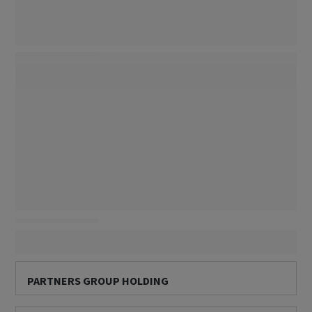
PARTNERS GROUP HOLDING