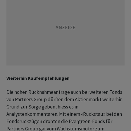
Weiterhin Kaufempfehlungen
Die hohen Rücknahmeanträge auch bei weiteren Fonds
von Partners Group dürften dem Aktienmarkt weiterhin
Grund zur Sorge geben, hiess es in
Analystenkommentaren. Mit einem «Rückstau» bei den
Fondsrückzügen drohten die Evergreen-Fonds für
Partners Group gar vom Wachstumsmotor zum