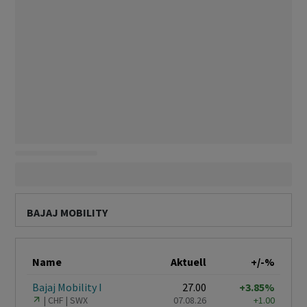
BAJAJ MOBILITY
Name
Aktuell
+/-%
Bajaj Mobility I
27.00
+3.85%
CHF
SWX
07.08.26
+1.00