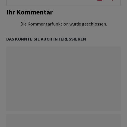
Ihr Kommentar
Die Kommentarfunktion wurde geschlossen.
DAS KÖNNTE SIE AUCH INTERESSIEREN