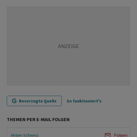
Bevorzugte Quelle
So funktioniert's
THEMEN PER E-MAIL FOLGEN
Aktien Schweiz
Folgen