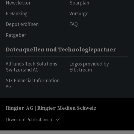
Newsletter
Sparplan
E-Banking
Vorsorge
Depot eröffnen
FAQ
Ratgeber
Datenquellen und Technologiepartner
Allfunds Tech Solutions
Logos provided by
Switzerland AG
Elbstream
SIX Financial Information
AG
Ringier AG | Ringier Medien Schweiz
16
weitere Publikationen