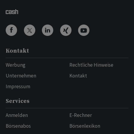
Kontakt
Werbung
Rechtliche Hinweise
Unternehmen
Kontakt
Impressum
Services
Anmelden
E-Rechner
Börsenabos
Börsenlexikon