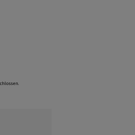
chlossen.