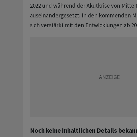
2022 und während der Akutkrise von Mitte 
auseinandergesetzt. In den kommenden M
sich verstärkt mit den Entwicklungen ab 20
Noch keine inhaltlichen Details bekan