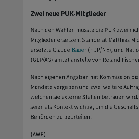
Zwei neue PUK-Mitglieder
Nach den Wahlen musste die PUK zwei nic
Mitglieder ersetzen. Ständerat Matthias Mi
ersetzte Claude
Bauer
(FDP/NE), und Natio
(GLP/AG) amtet anstelle von Roland Fische
Nach eigenen Angaben hat Kommission bis
Mandate vergeben und zwei weitere Aufträg
welchen sie externe Stellen betrauen wird
seien als Kontext wichtig, um die Geschäft
Behörden zu beurteilen.
(AWP)