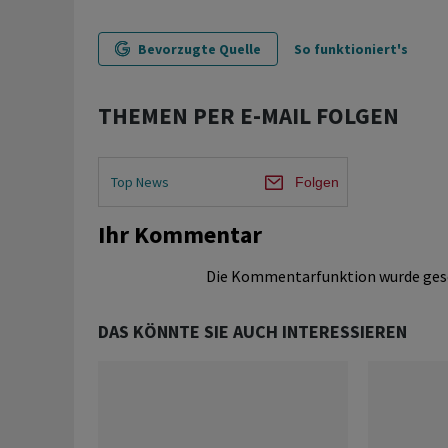
Bevorzugte Quelle
So funktioniert's
THEMEN PER E-MAIL FOLGEN
Top News
Folgen
Ihr Kommentar
Die Kommentarfunktion wurde ges
DAS KÖNNTE SIE AUCH INTERESSIEREN